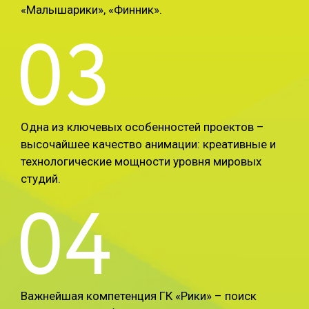
«Малышарики», «Финник».
03
Одна из ключевых особенностей проектов –
высочайшее качество анимации: креативные и
технологические мощности уровня мировых
студий.
04
Важнейшая компетенция ГК «Рики» – поиск