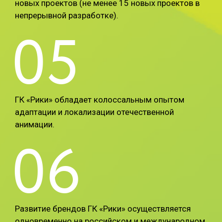
новых проектов (не менее 15 новых проектов в
непрерывной разработке).
05
ГК «Рики» обладает колоссальным опытом
адаптации и локализации отечественной
анимации.
06
Развитие брендов ГК «Рики» осуществляется
одновременно на российском и международном