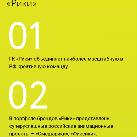
«Рики»
01
ГК «Рики» объединяет наиболее масштабную в
РФ креативную команду.
02
В портфеле брендов «Рики» представлены
суперуспешные российские анимационные
проекты – «Смешарики», «Фиксики»,