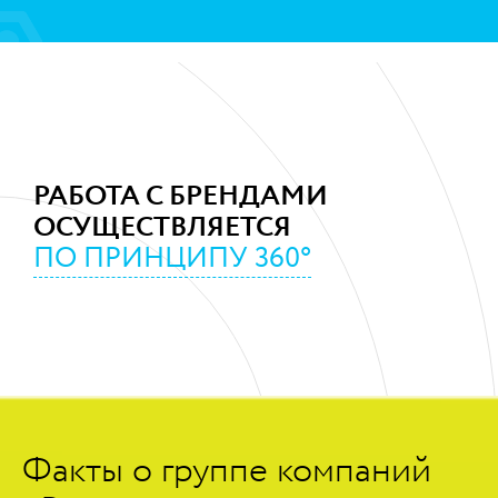
https://www.high-endrolex.com/45
РАБОТА С БРЕНДАМИ
ОСУЩЕСТВЛЯЕТСЯ
ПО ПРИНЦИПУ 360°
Факты о группе компаний