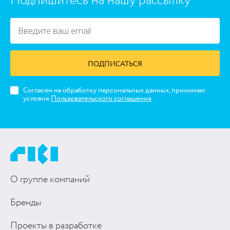
Подпишитесь на нашу рассылку
ПОДПИСАТЬСЯ
Согласен на обработку персональных данных, принимаю
условия
Пользовательского соглашения
О группе компаний
Бренды
Проекты в разработке