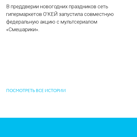
В преддверии новогодних праздников сеть
гипермаркетов О’КЕЙ запустила совместную
федеральную акцию с мультсериалом
«Смешарики».
ПОСМОТРЕТЬ ВСЕ ИСТОРИИ