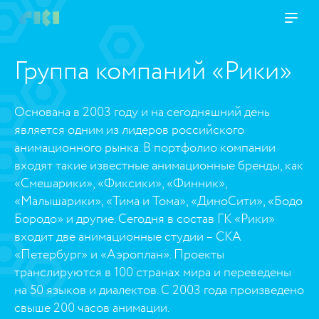
Группа компаний «Рики»
Основана в 2003 году и на сегодняшний день
является одним из лидеров российского
анимационного рынка. В портфолио компании
входят такие известные анимационные бренды, как
«Смешарики», «Фиксики», «Финник»,
«Малышарики», «Тима и Тома», «ДиноСити», «Бодо
Бородо» и другие. Сегодня в состав ГК «Рики»
входит две анимационные студии – СКА
«Петербург» и «Аэроплан». Проекты
транслируются в 100 странах мира и переведены
на 50 языков и диалектов. С 2003 года произведено
свыше 200 часов анимации.