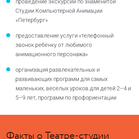
проведение экскурсий по знаменитой
Студии Компьютерной Анимации
«Петербург»
предоставление услуги «телефонный
звонок ребёнку от любимого
анимационного персонажа»
организация развлекательных и
развивающих программ для самых
маленьких, весёлых уроков для детей 2–4 и
5–9 лет, программ по профориентации
Факты о Театре-студии