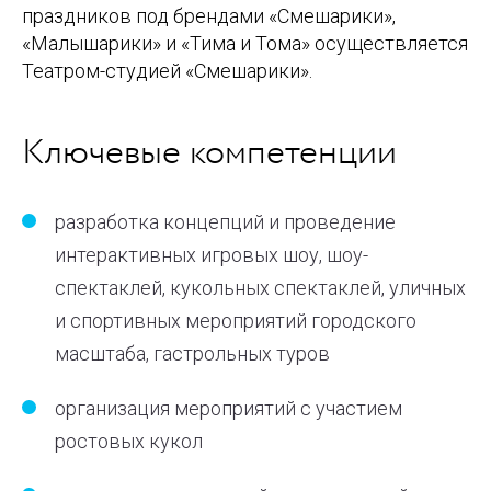
праздников под брендами «Смешарики»,
«Малышарики» и «Тима и Тома» осуществляется
Театром-студией «Смешарики».
Ключевые компетенции
разработка концепций и проведение
интерактивных игровых шоу, шоу-
спектаклей, кукольных спектаклей, уличных
и спортивных мероприятий городского
масштаба, гастрольных туров
организация мероприятий с участием
ростовых кукол