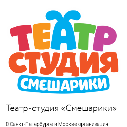
Театр-студия «Смешарики»
В Санкт-Петербурге и Москве организация