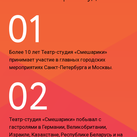
01
Более 10 лет Театр-студия «Смешарики»
принимает участие в главных городских
мероприятиях Санкт-Петербурга и Москвы.
02
Театр-студия «Смешарики» побывал с
гастролями в Германии, Великобритании,
Израиле, Казахстане, Республике Беларусь и на