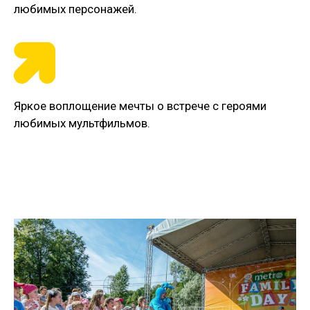
любимых персонажей.
Яркое воплощение мечты о встрече с героями
любимых мультфильмов.