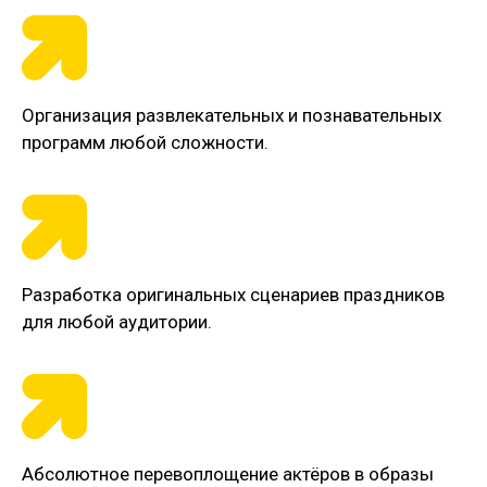
Организация развлекательных и познавательных
программ любой сложности.
Разработка оригинальных сценариев праздников
для любой аудитории.
Абсолютное перевоплощение актёров в образы