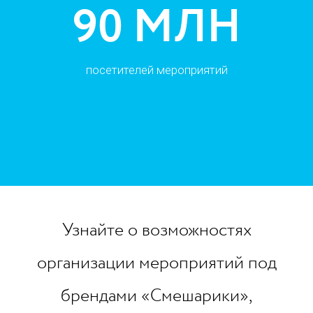
90 МЛН
посетителей мероприятий
Узнайте о возможностях
организации мероприятий под
брендами «Смешарики»,