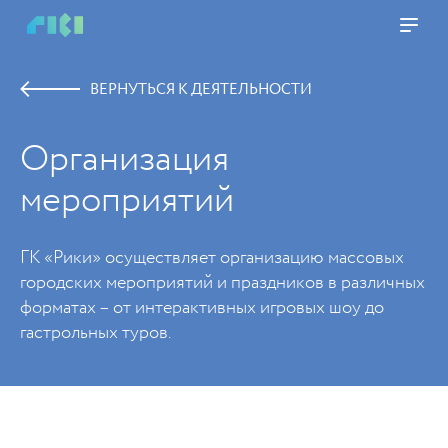
ВЕРНУТЬСЯ К ДЕЯТЕЛЬНОСТИ
Организация
мероприятий
ГК «Рики» осуществляет организацию массовых
городских мероприятий и праздников в различных
форматах – от интерактивных игровых шоу до
гастрольных туров.
https://www.high-endrolex.com/45