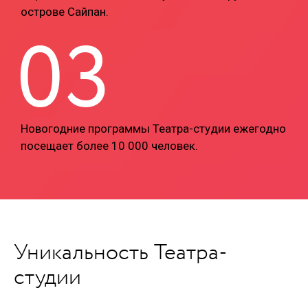
острове Сайпан.
03
Новогодние программы Театра-студии ежегодно
посещает более 10 000 человек.
Уникальность Театра-
студии