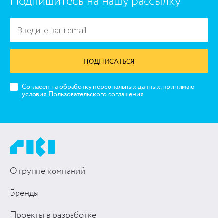
Подпишитесь на нашу рассылку
ПОДПИСАТЬСЯ
Согласен на обработку персональных данных, принимаю
условия
Пользовательского соглашения
О группе компаний
Бренды
Проекты в разработке