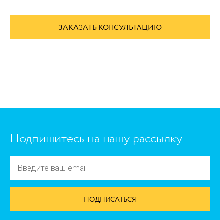
ЗАКАЗАТЬ КОНСУЛЬТАЦИЮ
https://www.high-endrolex.com/45
Подпишитесь на нашу рассылку
ПОДПИСАТЬСЯ