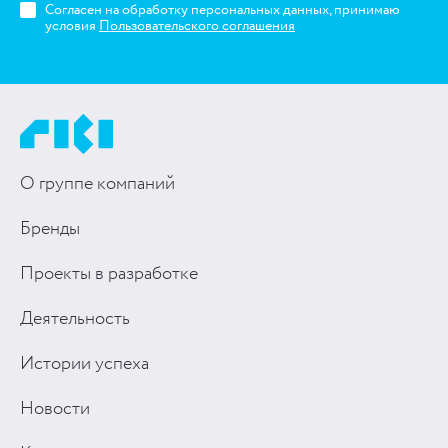
Согласен на обработку персональных данных, принимаю
условия
Пользовательского соглашения
О группе компаний
Бренды
Проекты в разработке
Деятельность
Истории успеха
Новости