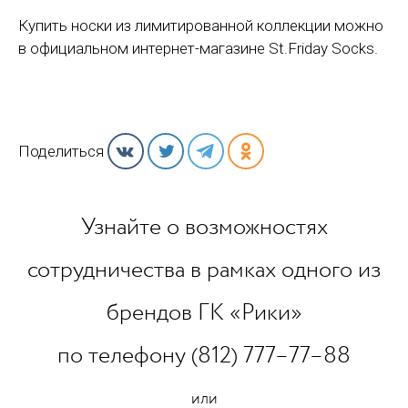
Купить носки из лимитированной коллекции можно
в официальном интернет-магазине St.Friday Socks.
Поделиться
Узнайте о возможностях
сотрудничества в рамках одного из
брендов ГК «Рики»
по телефону (812) 777–77–88
или