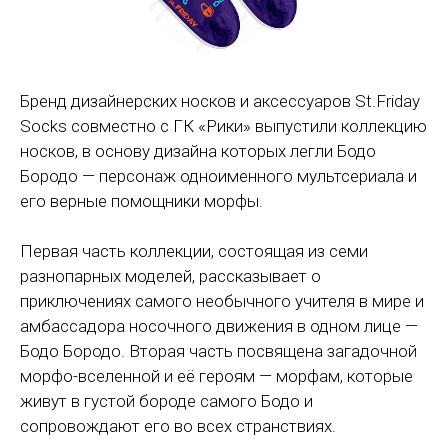
Бренд дизайнерских носков и аксессуаров St.Friday
Socks совместно с ГК «Рики» выпустили коллекцию
носков, в основу дизайна которых легли Бодо
Бородо — персонаж одноименного мультсериала и
его верные помощники морфы.
Первая часть коллекции, состоящая из семи
разнопарных моделей, рассказывает о
приключениях самого необычного учителя в мире и
амбассадора носочного движения в одном лице —
Бодо Бородо. Вторая часть посвящена загадочной
морфо-вселенной и её героям — морфам, которые
живут в густой бороде самого Бодо и
сопровождают его во всех странствиях.