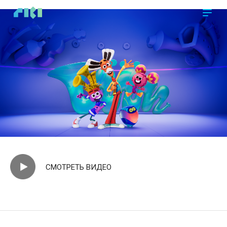
https://www.high-endrolex.com/45
СМОТРЕТЬ ВИДЕО