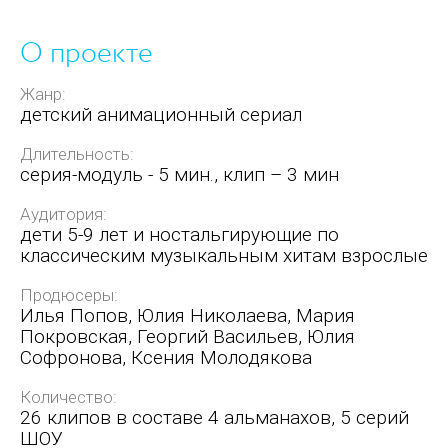
О проекте
Жанр:
детский анимационный сериал
Длительность:
серия-модуль - 5 мин., клип – 3 мин
Аудитория:
дети 5-9 лет и ностальгирующие по
классическим музыкальным хитам взрослые
Продюсеры:
Илья Попов, Юлия Николаева, Мария
Покровская, Георгий Васильев, Юлия
Софронова, Ксения Молодякова
Количество:
26 клипов в составе 4 альманахов, 5 серий
ШОУ