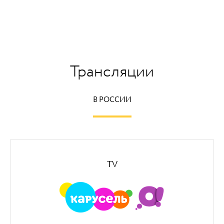
Трансляции
В РОССИИ
TV