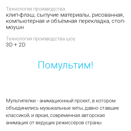
Технология производства:
клип-флэш, сыпучие материалы, рисованная,
компьютерная и объёмная перекладка, стоп-
моушн
Технология производства шоу:
3D + 2D
Помультим!
Мультипелки - анимационный проект, в котором
объединились музыкальные хиты, давно ставшие
классикой, и яркая, современная авторская
анимация от ведущих режиссёров страны.