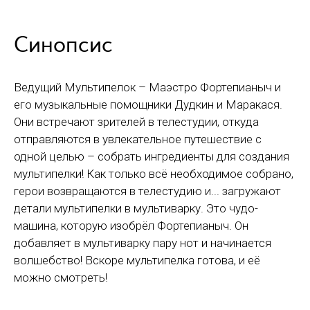
Синопсис
Ведущий Мультипелок – Маэстро Фортепианыч и
его музыкальные помощники Дудкин и Маракася.
Они встречают зрителей в телестудии, откуда
отправляются в увлекательное путешествие с
одной целью – собрать ингредиенты для создания
мультипелки! Как только всё необходимое собрано,
герои возвращаются в телестудию и... загружают
детали мультипелки в мультиварку. Это чудо-
машина, которую изобрёл Фортепианыч. Он
добавляет в мультиварку пару нот и начинается
волшебство! Вскоре мультипелка готова, и её
можно смотреть!