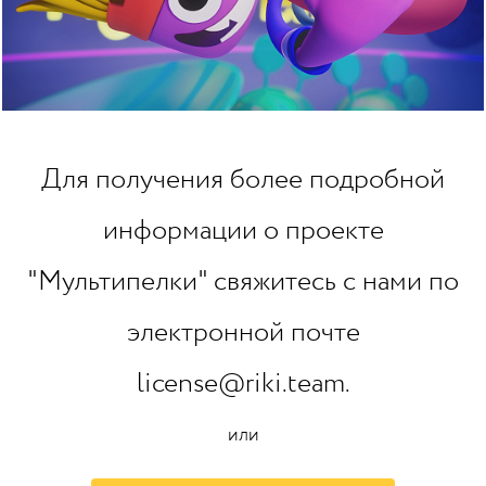
Для получения более подробной
информации о проекте
"Мультипелки" свяжитесь с нами по
электронной почте
license@riki.team.
или