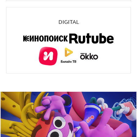
DIGITAL