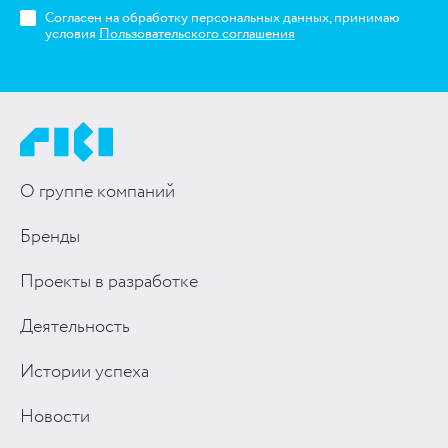
Согласен на обработку персональных данных, принимаю
условия
Пользовательского соглашения
О группе компаний
Бренды
Проекты в разработке
Деятельность
Истории успеха
Новости