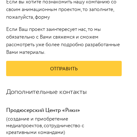
Если вы хотите познакомить нашу компанию со
своим анимационным проектом, то заполните,
пожалуйста, форму
Если Ваш проект заинтересует нас, то мы
обязательно с Вами свяжемся и сможем
рассмотреть уже более подробно разработанные
Вами материалы.
ОТПРАВИТЬ
Дополнительные контакты
Продюсерский Центр «Рики»
(создание и приобретение
медиапроектов, сотрудничество с
креативными командами)