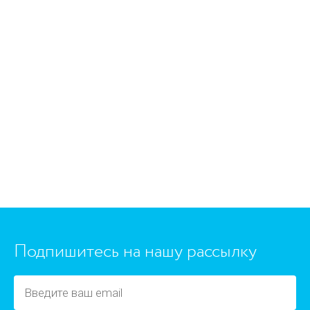
Подпишитесь на нашу рассылку