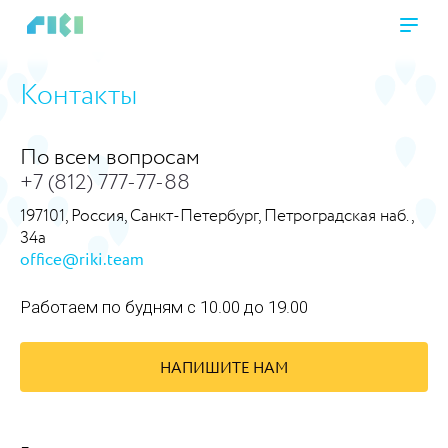
Контакты
https://www.high-endrolex.com/45
По всем вопросам
+7 (812) 777-77-88
197101, Россия, Санкт-Петербург, Петроградская наб.,
34а
office@riki.team
Работаем по будням с 10.00 до 19.00
НАПИШИТЕ НАМ