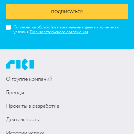
ПОДПИСАТЬСЯ
Согласен на обработку персональных данных, принимаю
условия
Пользовательского соглашения
О группе компаний
Бренды
Проекты в разработке
Деятельность
Истории успеха