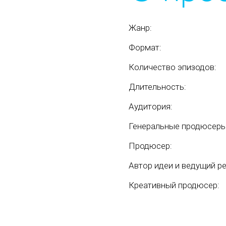
Жанр:
Формат:
Количество эпизодов:
Длительность:
Аудитория:
Генеральные продюсеры
Продюсер:
Автор идеи и ведущий р
Креативный продюсер: