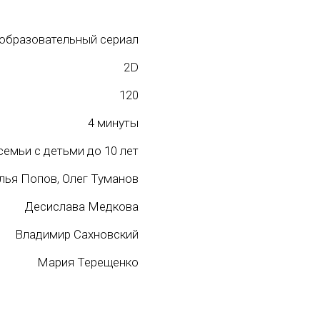
 образовательный сериал
2D
120
4 минуты
семьи с детьми до 10 лет
лья Попов, Олег Туманов
Десислава Медкова
Владимир Сахновский
Мария Терещенко