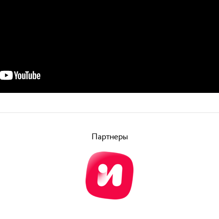
Партнеры