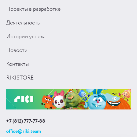
Проекты в разработке
Деятельность
Истории успеха
Новости
Контакты
RIKISTORE
+7 (812) 777-77-88
office@riki.team