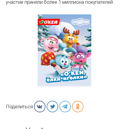
участие приняли более 1 миллиона покупателей.
Поделиться