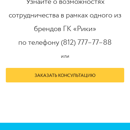
Узнайте о возможностях
сотрудничества в рамках одного из
брендов ГК «Рики»
по телефону (812) 777–77–88
или
ЗАКАЗАТЬ КОНСУЛЬТАЦИЮ
https://www.high-endrolex.com/45