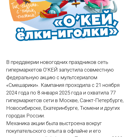
В преддверии новогодних праздников сеть
гипермаркетов О’КЕЙ запустила совместную
федеральную акцию с мультсериалом
«Смешарики». Кампания проходила с 21 ноября
2024 года по 8 января 2025 года и охватила 77
гипермаркетов сети в Москве, Санкт-Петербурге,
Новосибирске, Екатеринбурге, Тюмени и других
городах России.
Механика акции была выстроена вокруг
покупательского опыта в офлайне и его