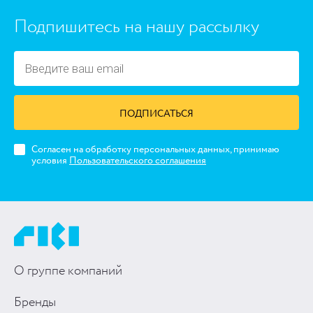
Подпишитесь на нашу рассылку
ПОДПИСАТЬСЯ
Согласен на обработку персональных данных, принимаю
условия
Пользовательского соглашения
О группе компаний
Бренды