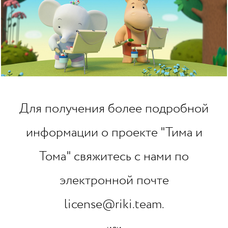
Для получения более подробной
информации о проекте "Тима и
Тома" свяжитесь с нами по
электронной почте
license@riki.team.