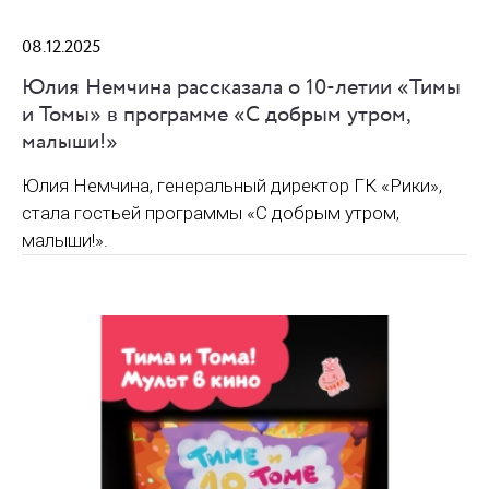
08.12.2025
Юлия Немчина рассказала о 10-летии «Тимы
и Томы» в программе «С добрым утром,
малыши!»
Юлия Немчина, генеральный директор ГК «Рики»,
стала гостьей программы «С добрым утром,
малыши!».