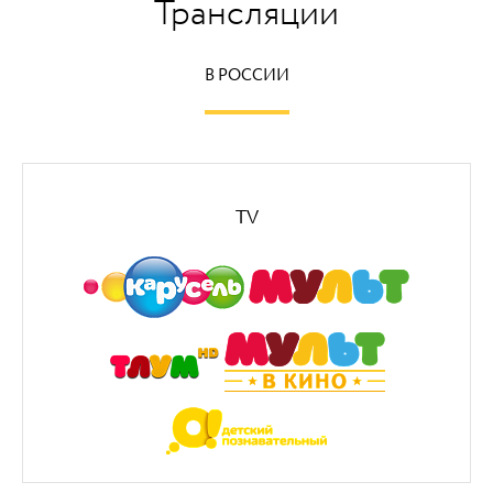
Трансляции
В РОССИИ
TV