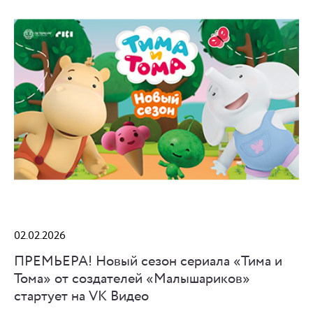
02.02.2026
ПРЕМЬЕРА! Новый сезон сериала «Тима и
Тома» от создателей «Малышариков»
стартует на VK Видео