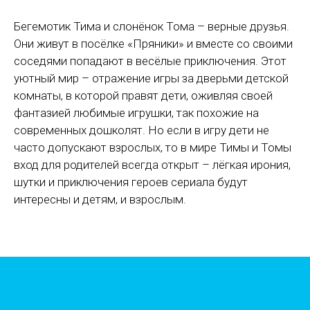
Бегемотик Тима и слонёнок Тома – верные друзья.
Они живут в посёлке «Пряники» и вместе со своими
соседями попадают в весёлые приключения. Этот
уютный мир – отражение игры за дверьми детской
комнаты, в которой правят дети, оживляя своей
фантазией любимые игрушки, так похожие на
современных дошколят. Но если в игру дети не
часто допускают взрослых, то в мире Тимы и Томы
вход для родителей всегда открыт – лёгкая ирония,
шутки и приключения героев сериала будут
интересны и детям, и взрослым.