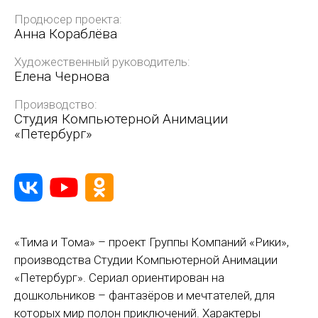
Продюсер проекта:
Анна Кораблёва
Художественный руководитель:
Елена Чернова
Производство:
Студия Компьютерной Анимации
«Петербург»
«Тима и Тома» – проект Группы Компаний «Рики»,
производства Студии Компьютерной Анимации
«Петербург». Сериал ориентирован на
дошкольников – фантазёров и мечтателей, для
которых мир полон приключений. Характеры