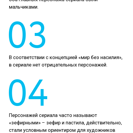
мальчиками.
03
В соответствии с концепцией «мир без насилия»,
в сериале нет отрицательных персонажей.
04
Персонажей сериала часто называют
«зефирными» – зефир и пастила, действительно,
стали условным ориентиром для художников