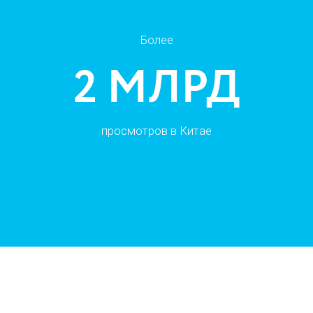
Более
2 МЛРД
просмотров в Китае