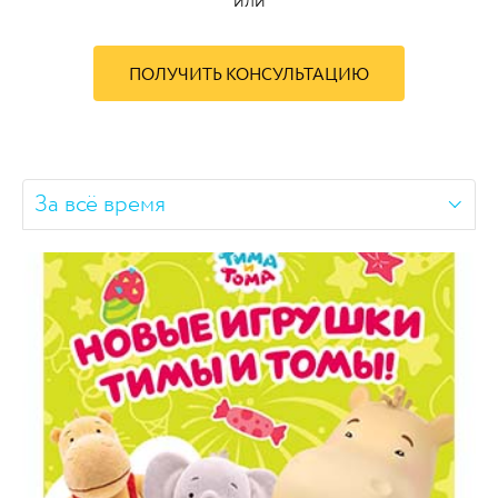
или
ПОЛУЧИТЬ КОНСУЛЬТАЦИЮ
За всё время