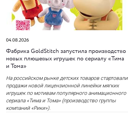
04.08.2026
Фабрика GoldStitch запустила производство
новых плюшевых игрушек по сериалу «Тима
и Тома»
На российском рынке детских товаров стартовали
продажи новой лицензионной линейки мягких
игрушек по мотивам популярного анимационного
сериала «Тима и Тома» (производство группы
компаний «Рики»).