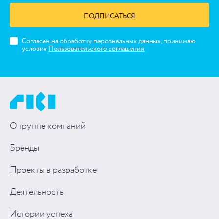
ПОДПИСАТЬСЯ
Согласен на обработку персональных данных, принимаю
условия
Пользовательского соглашения
О группе компаний
Бренды
Проекты в разработке
Деятельность
Истории успеха