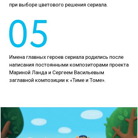
при выборе цветового решения сериала.
05
Имена главных героев сериала родились после
написания постоянными композиторами проекта
Мариной Ланда и Сергеем Васильевым
заглавной композиции к «Тиме и Томе».