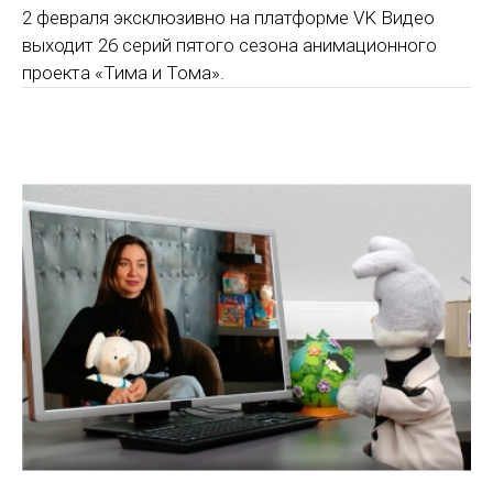
2 февраля эксклюзивно на платформе VK Видео
выходит 26 серий пятого сезона анимационного
проекта «Тима и Тома».