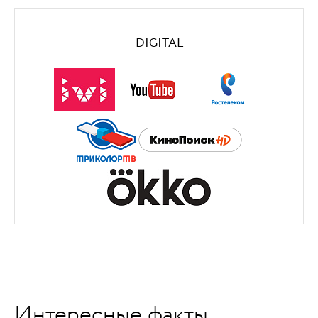
DIGITAL
Интересные факты