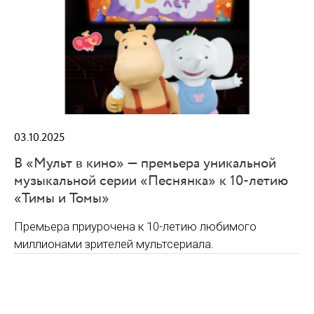
03.10.2025
В «Мульт в кино» — премьера уникальной
музыкальной серии «Песнянка» к 10-летию
«Тимы и Томы»
Премьера приурочена к 10-летию любимого
миллионами зрителей мультсериала.