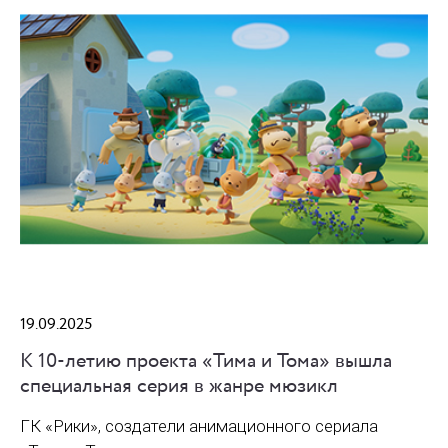
19.09.2025
К 10-летию проекта «Тима и Тома» вышла
специальная серия в жанре мюзикл
ГК «Рики», создатели анимационного сериала