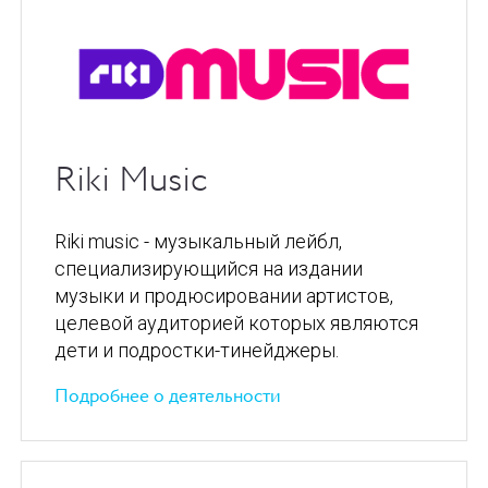
Riki Music
Riki music - музыкальный лейбл,
специализирующийся на издании
музыки и продюсировании артистов,
целевой аудиторией которых являются
дети и подростки-тинейджеры.
Подробнее о деятельности