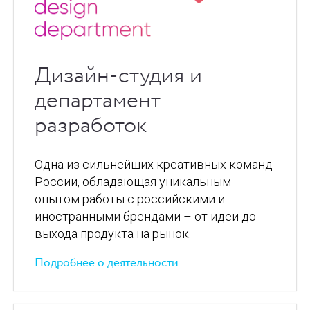
Дизайн-студия и
департамент
разработок
Одна из сильнейших креативных команд
России, обладающая уникальным
опытом работы с российскими и
иностранными брендами – от идеи до
выхода продукта на рынок.
Подробнее о деятельности