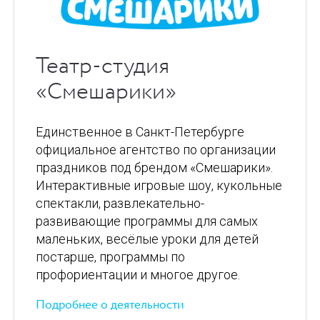
Театр-студия
«Смешарики»
Единственное в Санкт-Петербурге
официальное агентство по организации
праздников под брендом «Смешарики».
Интерактивные игровые шоу, кукольные
спектакли, развлекательно-
развивающие программы для самых
маленьких, весёлые уроки для детей
постарше, программы по
профориентации и многое другое.
Подробнее о деятельности