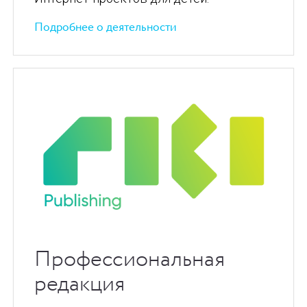
Подробнее о деятельности
Профессиональная
редакция