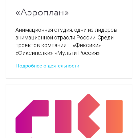
«Аэроплан»
Анимационная студия, одни из лидеров
анимационной отрасли России. Среди
проектов компании – «Фиксики»,
«Фиксипелки», «Мульти-Россия».
Подробнее о деятельности