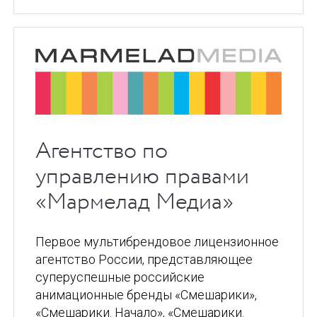
Агентство по
управлению правами
«Мармелад Медиа»
Первое мультибрендовое лицензионное
агентство России, представляющее
суперуспешные российские
анимационные бренды «Смешарики»,
«Смешарики. Начало», «Смешарики.