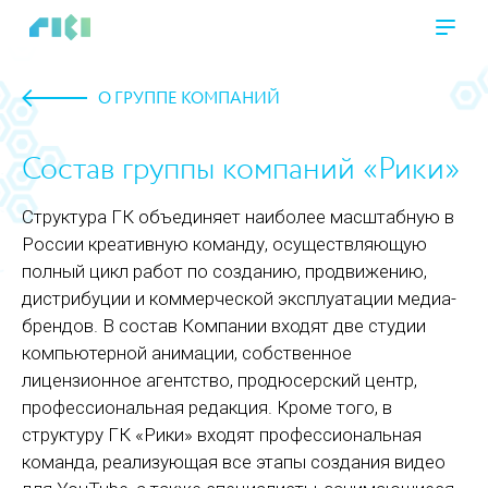
О ГРУППЕ КОМПАНИЙ
Состав группы компаний «Рики»
Структура ГК объединяет наиболее масштабную в
России креативную команду, осуществляющую
полный цикл работ по созданию, продвижению,
дистрибуции и коммерческой эксплуатации медиа-
брендов. В состав Компании входят две студии
компьютерной анимации, собственное
лицензионное агентство, продюсерский центр,
профессиональная редакция. Кроме того, в
структуру ГК «Рики» входят профессиональная
команда, реализующая все этапы создания видео