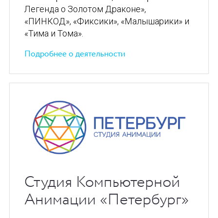
Легенда о Золотом Драконе»,
«ПИНКОД», «Фиксики», «Малышарики» и
«Тима и Тома».
Подробнее о деятельности
Студия Компьютерной
Анимации «Петербург»