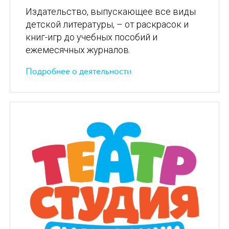
Издательство, выпускающее все виды
детской литературы, – от раскрасок и
книг-игр до учебных пособий и
ежемесячных журналов.
Подробнее о деятельности