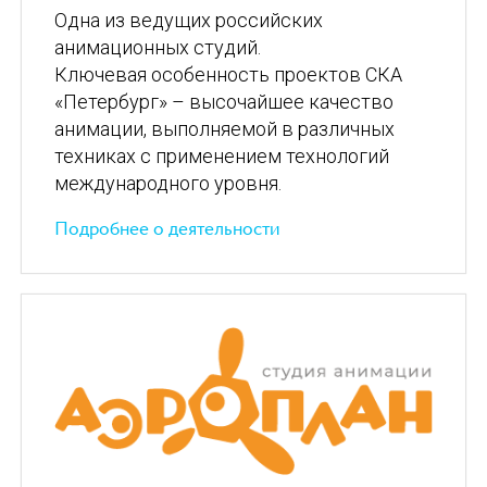
Одна из ведущих российских
анимационных студий.
Ключевая особенность проектов СКА
«Петербург» – высочайшее качество
анимации, выполняемой в различных
техниках с применением технологий
международного уровня.
Подробнее о деятельности