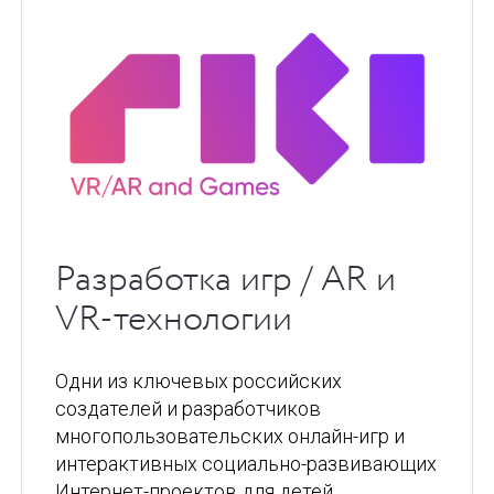
Разработка игр / AR и
VR-технологии
Одни из ключевых российских
создателей и разработчиков
многопользовательских онлайн-игр и
интерактивных социально-развивающих
Интернет-проектов для детей.