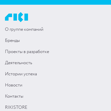
О группе компаний
Бренды
Проекты в разработке
Деятельность
Истории успеха
Новости
Контакты
RIKISTORE