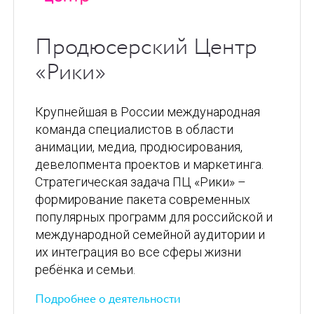
Продюсерский Центр
«Рики»
Крупнейшая в России международная
команда специалистов в области
анимации, медиа, продюсирования,
девелопмента проектов и маркетинга.
Стратегическая задача ПЦ «Рики» –
формирование пакета современных
популярных программ для российской и
международной семейной аудитории и
их интеграция во все сферы жизни
ребёнка и семьи.
Подробнее о деятельности