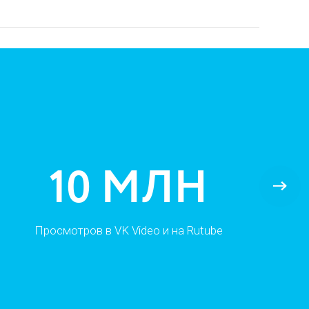
10 МЛН
Просмотров в VK Video и на Rutube