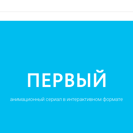
ПЕРВЫЙ
анимационный сериал в интерактивном формате