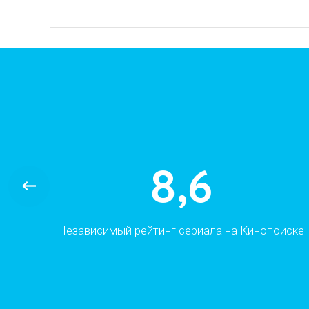
8,6
а
Независимый рейтинг сериала на Кинопоиске