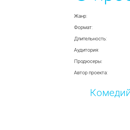
Жанр:
Формат:
Длительность:
Аудитория:
Продюсеры:
Автор проекта:
Комедий
VK