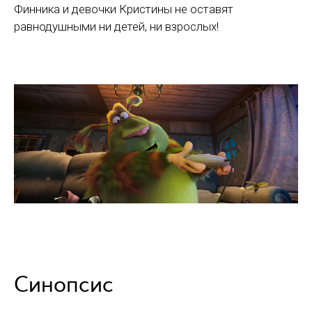
Финника и девочки Кристины не оставят
равнодушными ни детей, ни взрослых!
Синопсис