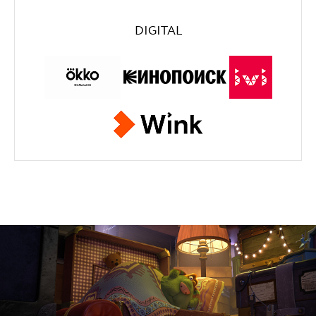
DIGITAL