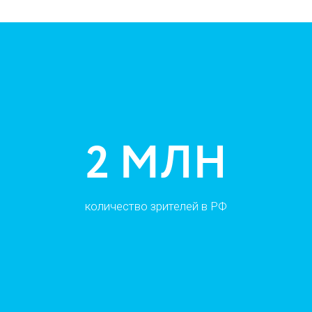
2 МЛН
количество зрителей в РФ