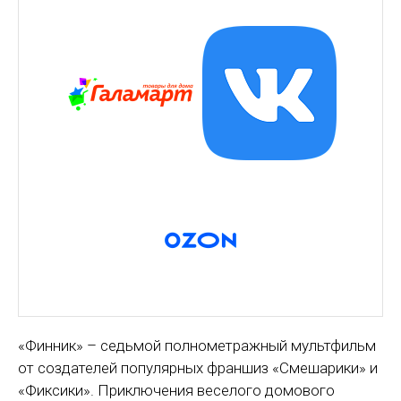
«Финник» – седьмой полнометражный мультфильм
от создателей популярных франшиз «Смешарики» и
«Фиксики». Приключения веселого домового