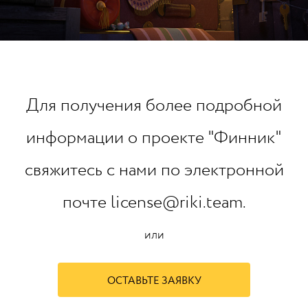
Для получения более подробной
информации о проекте "Финник"
свяжитесь с нами по электронной
почте license@riki.team.
или
ОСТАВЬТЕ ЗАЯВКУ