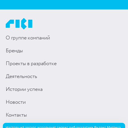
О группе компаний
Бренды
Проекты в разработке
Деятельность
Истории успеха
Новости
Контакты
RIKISTORE
Настоящий ресурс использует сервис веб-аналитики Яндекс Метрика,