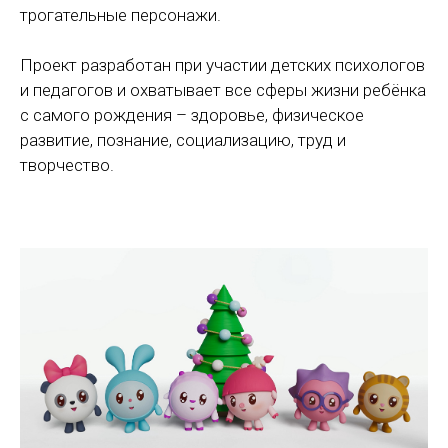
трогательные персонажи.
Проект разработан при участии детских психологов
и педагогов и охватывает все сферы жизни ребёнка
с самого рождения – здоровье, физическое
развитие, познание, социализацию, труд и
творчество.