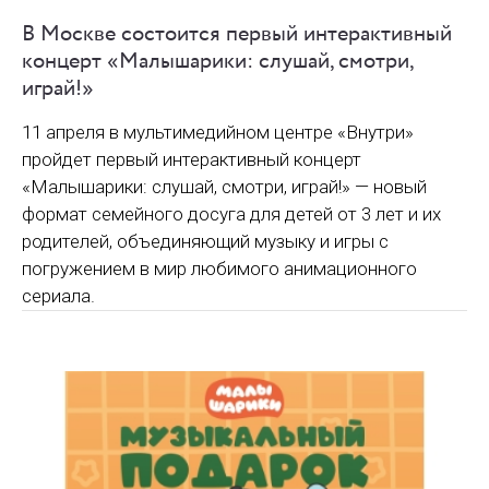
В Москве состоится первый интерактивный
концерт «Малышарики: слушай, смотри,
играй!»
11 апреля в мультимедийном центре «Внутри»
пройдет первый интерактивный концерт
«Малышарики: слушай, смотри, играй!» — новый
формат семейного досуга для детей от 3 лет и их
родителей, объединяющий музыку и игры с
погружением в мир любимого анимационного
сериала.