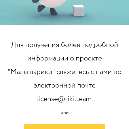
Для получения более подробной
информации о проекте
"Малышарики" свяжитесь с нами по
электронной почте
license@riki.team.
или