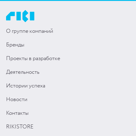
О группе компаний
Бренды
Проекты в разработке
Деятельность
Истории успеха
Новости
Контакты
RIKISTORE