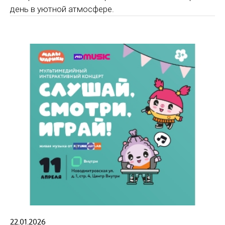
день в уютной атмосфере.
22.01.2026