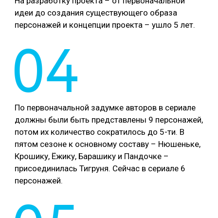
На разработку проекта – от первоначальной
идеи до создания существующего образа
персонажей и концепции проекта – ушло 5 лет.
04
По первоначальной задумке авторов в сериале
должны были быть представлены 9 персонажей,
потом их количество сократилось до 5-ти. В
пятом сезоне к основному составу – Нюшеньке,
Крошику, Ёжику, Барашику и Пандочке –
присоединилась Тигруня. Сейчас в сериале 6
персонажей.