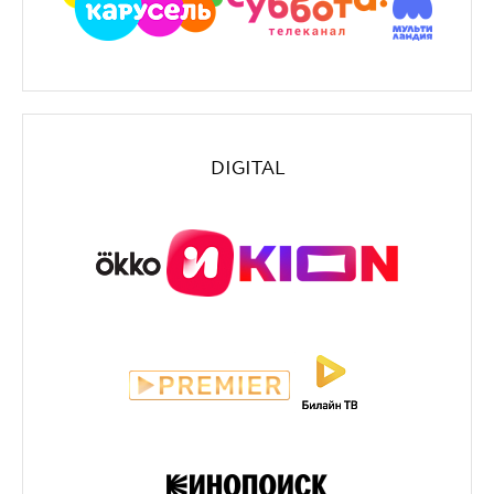
DIGITAL