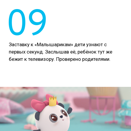
09
Заставку к «Малышарикам» дети узнают с
первых секунд. Заслышав её, ребёнок тут же
бежит к телевизору. Проверено родителями.