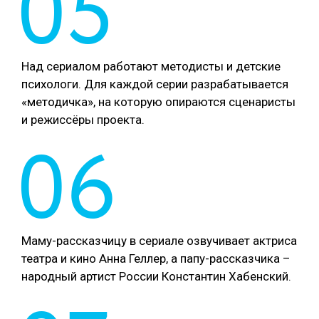
05
Над сериалом работают методисты и детские
психологи. Для каждой серии разрабатывается
«методичка», на которую опираются сценаристы
и режиссёры проекта.
06
Маму-рассказчицу в сериале озвучивает актриса
театра и кино Анна Геллер, а папу-рассказчика –
народный артист России Константин Хабенский.