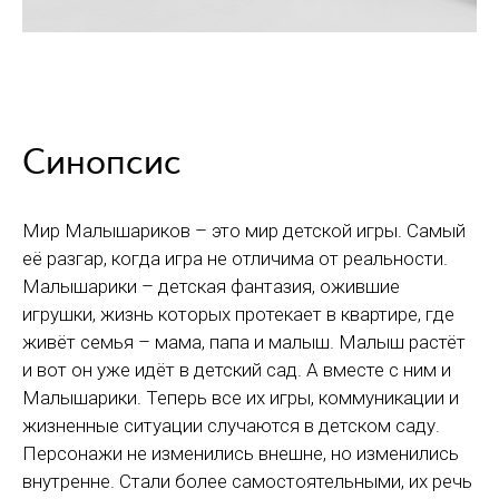
Синопсис
Мир Малышариков – это мир детской игры. Самый
её разгар, когда игра не отличима от реальности.
Малышарики – детская фантазия, ожившие
игрушки, жизнь которых протекает в квартире, где
живёт семья – мама, папа и малыш. Малыш растёт
и вот он уже идёт в детский сад. А вместе с ним и
Малышарики. Теперь все их игры, коммуникации и
жизненные ситуации случаются в детском саду.
Персонажи не изменились внешне, но изменились
внутренне. Стали более самостоятельными, их речь