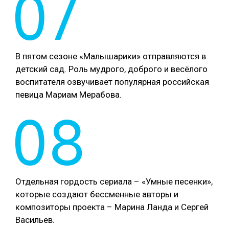
07
В пятом сезоне «Малышарики» отправляются в
детский сад. Роль мудрого, доброго и весёлого
воспитателя озвучивает популярная российская
певица Мариам Мерабова.
08
Отдельная гордость сериала – «Умные песенки»,
которые создают бессменные авторы и
композиторы проекта – Марина Ланда и Сергей
Васильев.