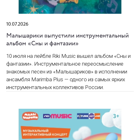
10.07.2026
Малышарики выпустили инструментальный
альбом «Сны и фантазии»
10 июля на лейбле Riki Music вышел альбом «Сны и
фантазии». Инструментальное переосмысление
знакомых песен из «Малышариков» в исполнении
ансамбля Marimba Plus — одного из самых ярких
инструментальных коллективов России.