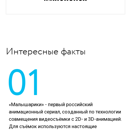
Интересные факты
01
«Малышарики» - первый российский
анимационный сериал, созданный по технологии
совмещения видеосъёмки с 2D- и 3D-анимацией.
Для съёмок используются настоящие