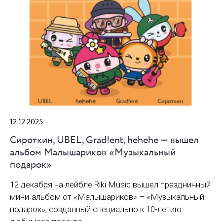
12.12.2025
Сироткин, UBEL, Grad!ent, hehehe — вышел
альбом Малышариков «Музыкальный
подарок»
12 декабря на лейбле Riki Music вышел праздничный
мини-альбом от «Малышариков» – «Музыкальный
подарок», созданный специально к 10-летию