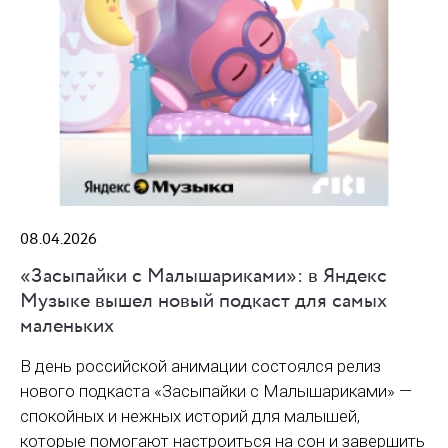
08.04.2026
«Засыпайки с Малышариками»: в Яндекс
Музыке вышел новый подкаст для самых
маленьких
В день российской анимации состоялся релиз
нового подкаста «Засыпайки с Малышариками» —
спокойных и нежных историй для малышей,
которые помогают настроиться на сон и завершить