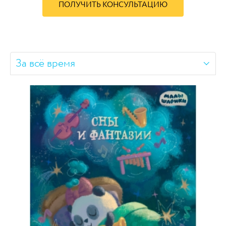
ПОЛУЧИТЬ КОНСУЛЬТАЦИЮ
За всё время