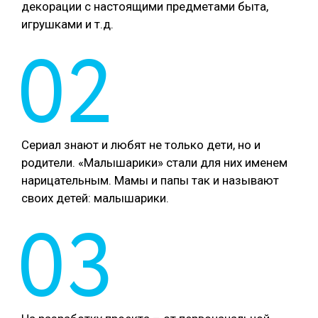
декорации с настоящими предметами быта,
игрушками и т.д.
02
Сериал знают и любят не только дети, но и
родители. «Малышарики» стали для них именем
нарицательным. Мамы и папы так и называют
своих детей: малышарики.
03