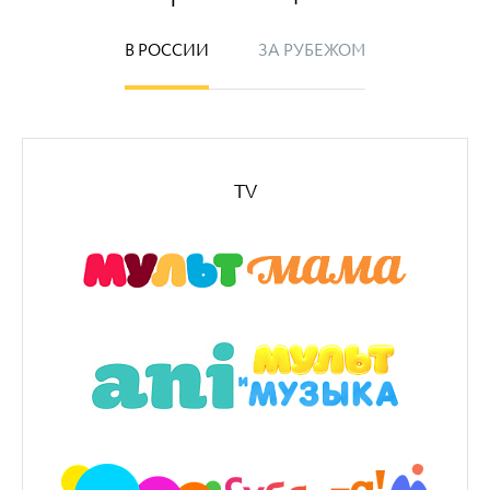
В РОССИИ
ЗА РУБЕЖОМ
TV