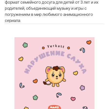
формат семейного досуга для детей от 3 лет и их
родителей, объединяющий музыку и игры с
погружением в мир любимого анимационного
сериала.