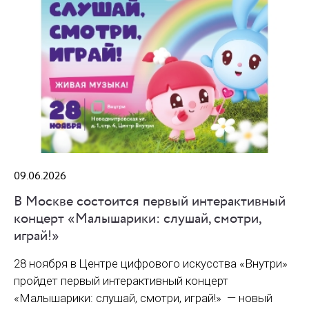
09.06.2026
В Москве состоится первый интерактивный
концерт «Малышарики: слушай, смотри,
играй!»
28 ноября в Центре цифрового искусства «Внутри»
пройдет первый интерактивный концерт
«Малышарики: слушай, смотри, играй!» — новый