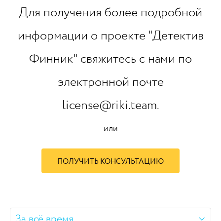
Для получения более подробной
информации о проекте "Детектив
Финник" свяжитесь с нами по
электронной почте
license@riki.team.
или
ПОЛУЧИТЬ КОНСУЛЬТАЦИЮ
За всё время