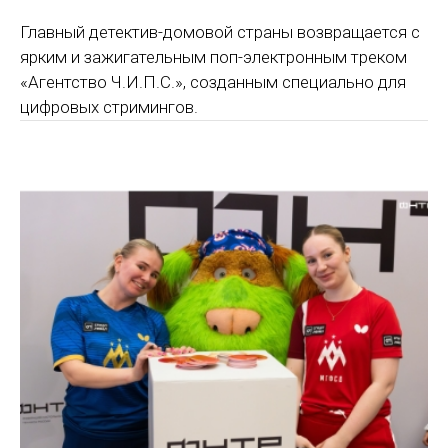
Главный детектив-домовой страны возвращается с
ярким и зажигательным поп-электронным треком
«Агентство Ч.И.П.С.», созданным специально для
цифровых стримингов.