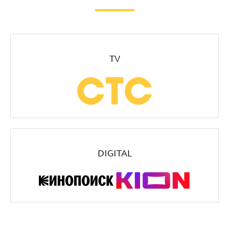
TV
DIGITAL