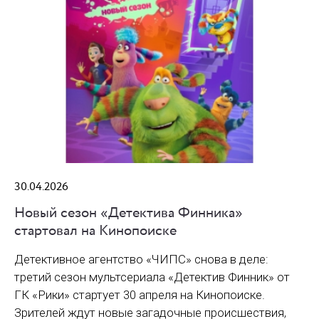
30.04.2026
Новый сезон «Детектива Финника»
стартовал на Кинопоиске
Детективное агентство «ЧИПС» снова в деле:
третий сезон мультсериала «Детектив Финник» от
ГК «Рики» стартует 30 апреля на Кинопоиске.
Зрителей ждут новые загадочные происшествия,