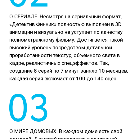
О СЕРИАЛЕ. Несмотря на сериальный формат,
«Детектив Финник» полностью выполнен в 3D
анимации и визуально не уступает по качеству
полнометражному фильму. Достигается такой
высокий уровень посредством детальной
проработанности текстур, объемного света в
кадре, реалистичных спецэффектов. Так,
создание 8 серий по 7 минут заняло 10 месяцев,
каждая серия включает от 100 до 140 сцен.
03
О МИРЕ ДОМОВЫХ. В каждом доме есть свой