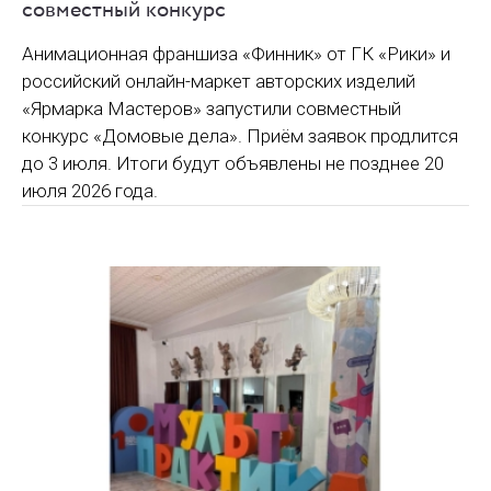
совместный конкурс
Анимационная франшиза «Финник» от ГК «Рики» и
российский онлайн-маркет авторских изделий
«Ярмарка Мастеров» запустили совместный
конкурс «Домовые дела». Приём заявок продлится
до 3 июля. Итоги будут объявлены не позднее 20
июля 2026 года.