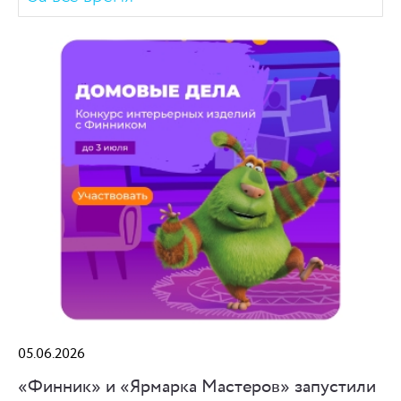
05.06.2026
«Финник» и «Ярмарка Мастеров» запустили