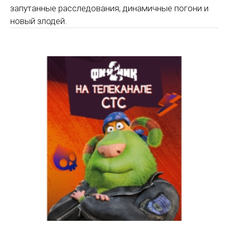
запутанные расследования, динамичные погони и
новый злодей.