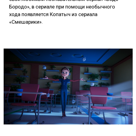
Бородо», в сериале при помощи необычного
хода появляется Копатыч из сериала
«Смешарики».