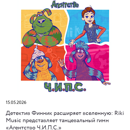
15.05.2026
Детектив Финник расширяет вселенную: Riki
Music представляет танцевальный гимн
«Агентство Ч.И.П.С.»