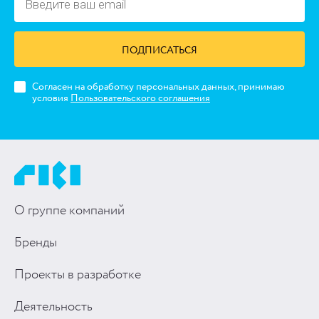
ПОДПИСАТЬСЯ
Согласен на обработку персональных данных, принимаю
условия
Пользовательского соглашения
О группе компаний
Бренды
Проекты в разработке
Деятельность