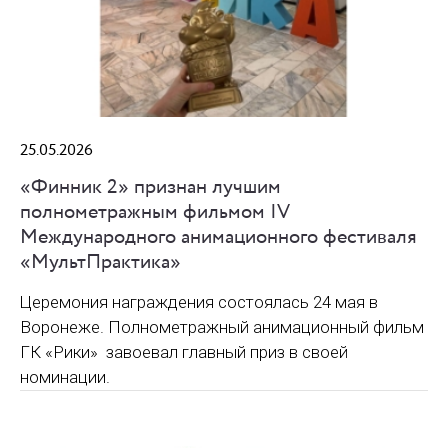
25.05.2026
«Финник 2» признан лучшим
полнометражным фильмом IV
Международного анимационного фестиваля
«МультПрактика»
Церемония награждения состоялась 24 мая в
Воронеже. Полнометражный анимационный фильм
ГК «Рики» завоевал главный приз в своей
номинации.