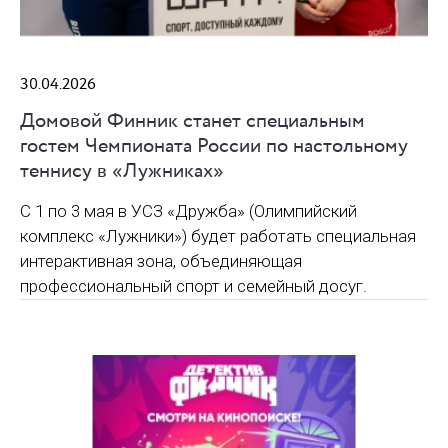
30.04.2026
Домовой Финник станет специальным
гостем Чемпионата России по настольному
теннису в «Лужниках»
С 1 по 3 мая в УСЗ «Дружба» (Олимпийский
комплекс «Лужники») будет работать специальная
интерактивная зона, объединяющая
профессиональный спорт и семейный досуг.