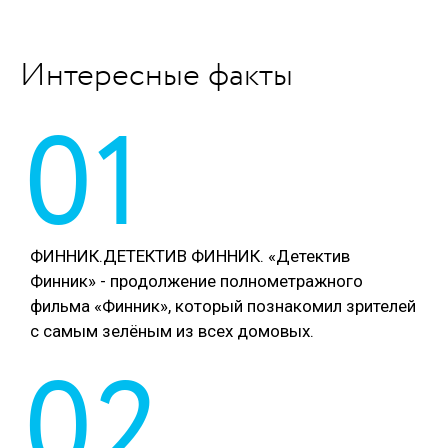
Интересные факты
01
ФИННИК.ДЕТЕКТИВ ФИННИК. «Детектив
Финник» - продолжение полнометражного
фильма «Финник», который познакомил зрителей
с самым зелёным из всех домовых.
02