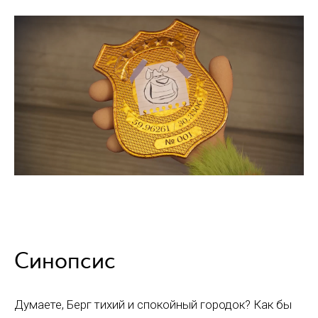
Синопсис
Думаете, Берг тихий и спокойный городок? Как бы