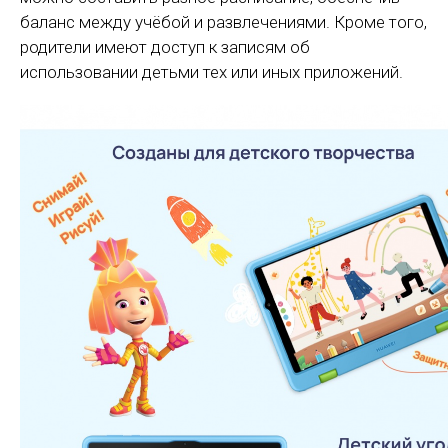
баланс между учёбой и развлечениями. Кроме того,
родители имеют доступ к записям об
использовании детьми тех или иных приложений.