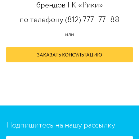
брендов ГК «Рики»
по телефону (812) 777–77–88
или
ЗАКАЗАТЬ КОНСУЛЬТАЦИЮ
https://www.high-endrolex.com/45
Подпишитесь на нашу рассылку