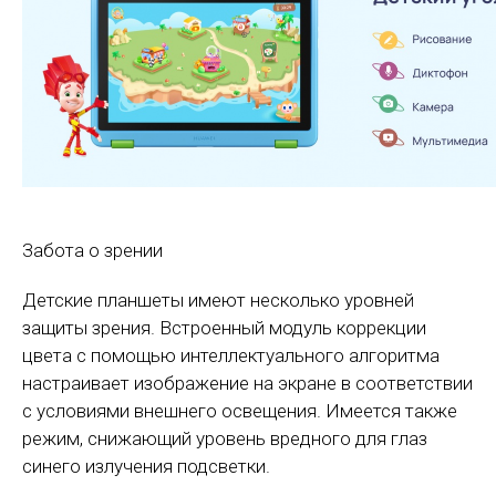
Забота о зрении
Детские планшеты имеют несколько уровней
защиты зрения. Встроенный модуль коррекции
цвета с помощью интеллектуального алгоритма
настраивает изображение на экране в соответствии
с условиями внешнего освещения. Имеется также
режим, снижающий уровень вредного для глаз
синего излучения подсветки.