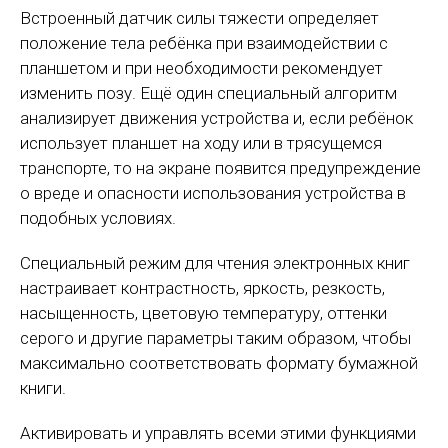
Встроенный датчик силы тяжести определяет
положение тела ребёнка при взаимодействии с
планшетом и при необходимости рекомендует
изменить позу. Ещё один специальный алгоритм
анализирует движения устройства и, если ребёнок
использует планшет на ходу или в трясущемся
транспорте, то на экране появится предупреждение
о вреде и опасности использования устройства в
подобных условиях.
Специальный режим для чтения электронных книг
настраивает контрастность, яркость, резкость,
насыщенность, цветовую температуру, оттенки
серого и другие параметры таким образом, чтобы
максимально соответствовать формату бумажной
книги.
Активировать и управлять всеми этими функциями