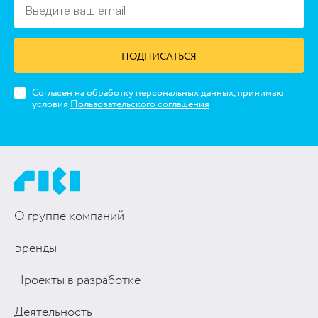
ПОДПИСАТЬСЯ
Согласен на обработку персональных данных, принимаю
условия
Пользовательского соглашения
О группе компаний
Бренды
Проекты в разработке
Деятельность