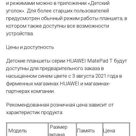
и режимами можно в приложении «Детский
уголок». Для более старших пользователей
предусмотрен обычный режим работы планшета, в
котором также доступны все возможности
устройства.
Цены и доступность
Детские планшеты серии HUAWEI MatePad T будут
доступны для предварительного заказа в
насыщенном синем цвете с 3 августа 2021 года в
фирменных магазинах HUAWEI и магазинах-
партнерах компании.
Рекомендованная розничная цена зависит от
характеристик продукта:
Размер
Модель
Память
Цена
экрана