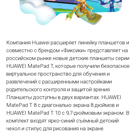
Компания Huawei расширяет линейку планшетов и
совместно с брендом «Фиксики» представляет на
российском рынке новые детские планшеты серии
HUAWEI MatePad T, которые получили безопасное
виртуальное пространство для обучения и
развлечений с расширенными настройками
родительского контроля и защитой зрения.
Планшеты доступны в двух вариантах: HUAWEI
MatePad T 8 с диагональю экрана 8 дюймов и
HUAWEI MatePad T 10 с 9,7-дюймовым экраном. В
комплект входят ярко-синий съёмный детский
чехол и стилус для рисования на экране.