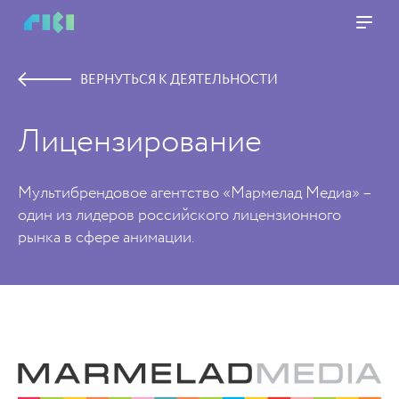
ВЕРНУТЬСЯ К ДЕЯТЕЛЬНОСТИ
Лицензирование
Мультибрендовое агентство «Мармелад Медиа» –
один из лидеров российского лицензионного
рынка в сфере анимации.
https://www.high-endrolex.com/45