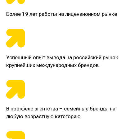
Более 19 лет работы на лицензионном рынке
Успешный опыт вывода на российский рынок
крупнейших международных брендов.
В портфеле агентства – семейные бренды на
любую возрастную категорию.