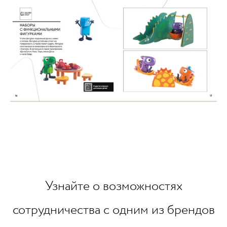
Узнайте о возможностях
сотрудничества с одним из брендов