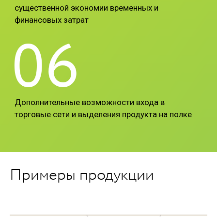
существенной экономии временных и
финансовых затрат
06
Дополнительные возможности входа в
торговые сети и выделения продукта на полке
Примеры продукции