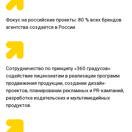
Фокус на российские проекты: 80 % всех брендов
агентства создаётся в России.
Сотрудничество по принципу «360 градусов»:
содействие лицензиатам в реализации программ
продвижения продукции, создании дизайн-
проектов, планировании рекламных и PR-кампаний,
разработке издательских и мультимедийных
продуктов.