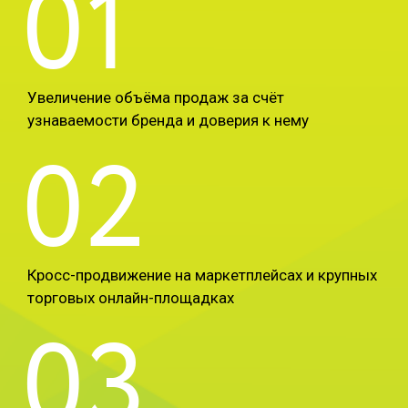
01
Увеличение объёма продаж за счёт
узнаваемости бренда и доверия к нему
02
Кросс-продвижение на маркетплейсах и крупных
торговых онлайн-площадках
03