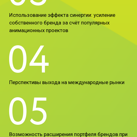
Использование эффекта синергии: усиление
собственного бренда за счёт популярных
анимационных проектов
04
Перспективы выхода на международные рынки
05
Возможность расширения портфеля брендов при