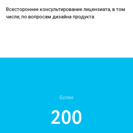
Всестороннее консультирование лицензиата, в том
числе, по вопросам дизайна продукта.
Более
200