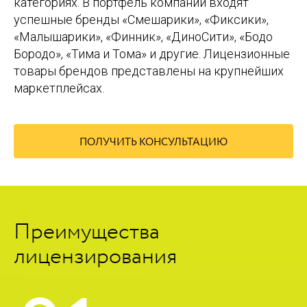
категориях. В портфель компании входят
успешные бренды «Смешарики», «Фиксики»,
«Малышарики», «Финник», «ДиноСити», «Бодо
Бородо», «Тима и Тома» и другие. Лицензионные
товары брендов представлены на крупнейших
маркетплейсах.
ПОЛУЧИТЬ КОНСУЛЬТАЦИЮ
Преимущества
лицензирования