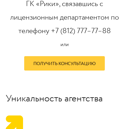
ГК «Рики», связавшись с
лицензионным департаментом по
телефону
+7 (812) 777–77–88
или
ПОЛУЧИТЬ КОНСУЛЬТАЦИЮ
Уникальность агентства