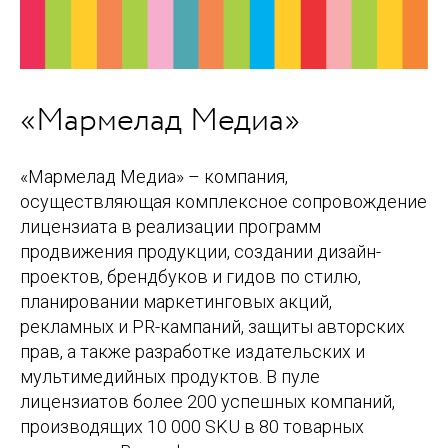
«Мармелад Медиа»
«Мармелад Медиа» – компания,
осуществляющая комплексное сопровождение
лицензиата в реализации программ
продвижения продукции, создании дизайн-
проектов, брендбуков и гидов по стилю,
планировании маркетинговых акций,
рекламных и PR-кампаний, защиты авторских
прав, а также разработке издательских и
мультимедийных продуктов. В пуле
лицензиатов более 200 успешных компаний,
производящих 10 000 SKU в 80 товарных