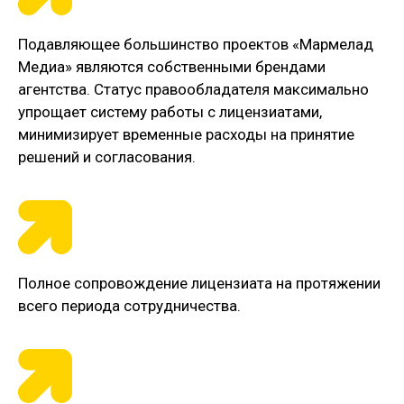
Подавляющее большинство проектов «Мармелад
Медиа» являются собственными брендами
агентства. Статус правообладателя максимально
упрощает систему работы с лицензиатами,
минимизирует временные расходы на принятие
решений и согласования.
Полное сопровождение лицензиата на протяжении
всего периода сотрудничества.