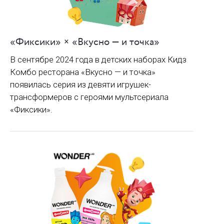
«Фиксики» × «Вкусно — и точка»
В сентябре 2024 года в детских наборах Кидз
Комбо ресторана «Вкусно — и точка»
появилась серия из девяти игрушек-
трансформеров с героями мультсериала
«Фиксики».