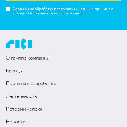
Согласен на обработку персональных данных, принимаю
условия
Пользовательского соглашения
О группе компаний
Бренды
Проекты в разработке
Деятельность
Истории успеха
Новости