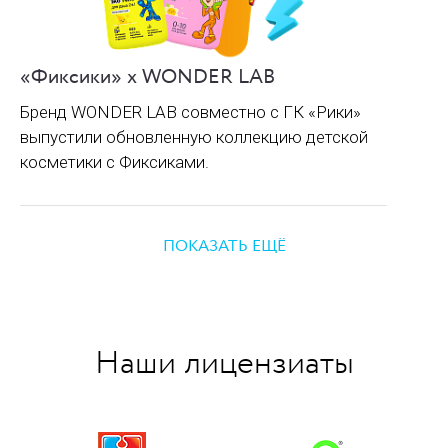
«Фиксики» х WONDER LAB
Бренд WONDER LAB совместно с ГК «Рики»
выпустили обновленную коллекцию детской
косметики с Фиксиками.
ПОКАЗАТЬ ЕЩЁ
Наши лицензиаты