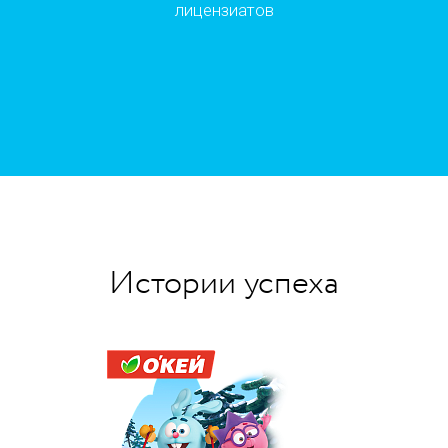
лицензиатов
Истории успеха