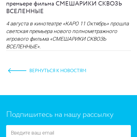
премьере фильма СМЕШАРИКИ СКВОЗЬ
ВСЕЛЕННЫЕ
4 августа в кинотеатре «КАРО 11 Октябрь» прошла
светская премьера нового полнометражного
игрового фильма
«СМЕШАРИКИ СКВОЗЬ
ВСЕЛЕННЫЕ»
.
ВЕРНУТЬСЯ К НОВОСТЯМ
https://www.high-endrolex.com/45
Подпишитесь на нашу рассылку