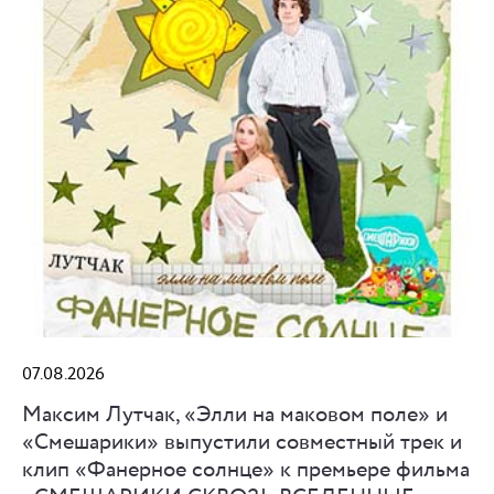
07.08.2026
Максим Лутчак, «Элли на маковом поле» и
«Смешарики» выпустили совместный трек и
клип «Фанерное солнце» к премьере фильма