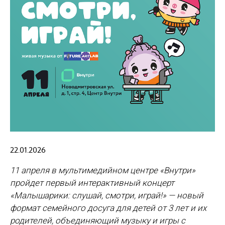
22.01.2026
11 апреля в мультимедийном центре «Внутри»
пройдет первый интерактивный концерт
«Малышарики: слушай, смотри, играй!» — новый
формат семейного досуга для детей от 3 лет и их
родителей, объединяющий музыку и игры с