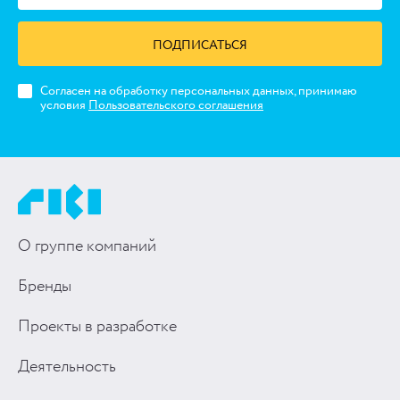
ПОДПИСАТЬСЯ
Согласен на обработку персональных данных, принимаю
условия
Пользовательского соглашения
О группе компаний
Бренды
Проекты в разработке
Деятельность