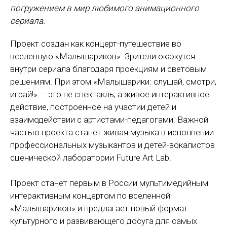
погружением в мир любимого анимационного
сериала.
Проект создан как концерт-путешествие во
вселенную «Малышариков». Зрители окажутся
внутри сериала благодаря проекциям и световым
решениям. При этом «Малышарики: слушай, смотри,
играй!» — это не спектакль, а живое интерактивное
действие, построенное на участии детей и
взаимодействии с артистами-педагогами. Важной
частью проекта станет живая музыка в исполнении
профессиональных музыкантов и детей-вокалистов
сценической лаборатории Future Art Lab.
Проект станет первым в России мультимедийным
интерактивным концертом по вселенной
«Малышариков» и предлагает новый формат
культурного и развивающего досуга для самых