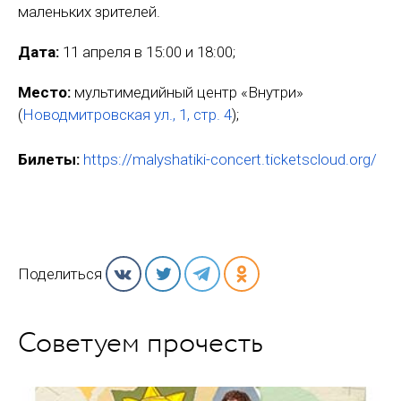
маленьких зрителей.
Дата:
11 апреля в 15:00 и 18:00;
Место:
мультимедийный центр «Внутри»
(
Новодмитровская ул., 1, стр. 4
);
Билеты:
https://malyshatiki-concert.ticketscloud.org/
Поделиться
Советуем прочесть