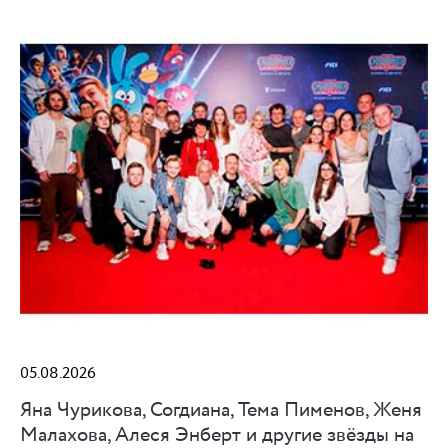
05.08.2026
Яна Чурикова, Согдиана, Тема Пименов, Женя
Малахова, Алеся Энберт и другие звёзды на