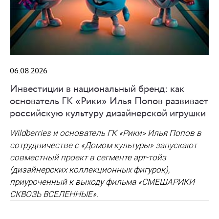
06.08.2026
Инвестиции в национальный бренд: как
основатель ГК «Рики» Илья Попов развивает
российскую культуру дизайнерской игрушки
Wildberries и основатель ГК «Рики» Илья Попов в
сотрудничестве с «Домом культуры» запускают
совместный проект в сегменте арт-тойз
(дизайнерских коллекционных фигурок),
приуроченный к выходу фильма «СМЕШАРИКИ
СКВОЗЬ ВСЕЛЕННЫЕ».