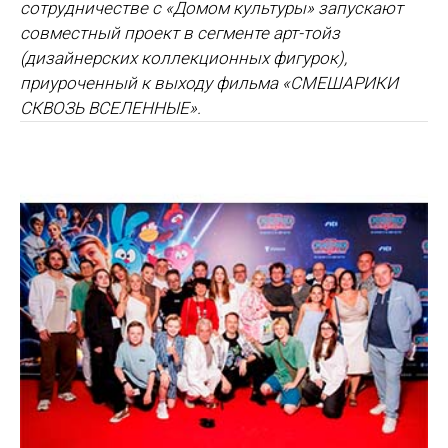
сотрудничестве с «Домом культуры» запускают
совместный проект в сегменте арт-тойз
(дизайнерских коллекционных фигурок),
приуроченный к выходу фильма «СМЕШАРИКИ
СКВОЗЬ ВСЕЛЕННЫЕ».