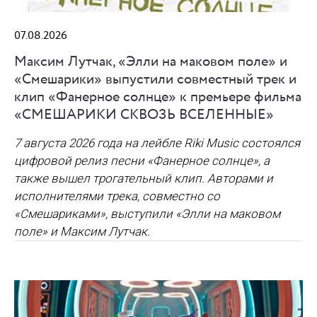
07.08.2026
Максим Лутчак, «Элли на маковом поле» и
«Смешарики» выпустили совместный трек и
клип «Фанерное солнце» к премьере фильма
«СМЕШАРИКИ СКВОЗЬ ВСЕЛЕННЫЕ»
7 августа 2026 года на лейбле Riki Music состоялся
цифровой релиз песни «Фанерное солнце», а
также вышел трогательный клип. Авторами и
исполнителями трека, совместно со
«Смешариками», выступили «Элли на маковом
поле» и Максим Лутчак.