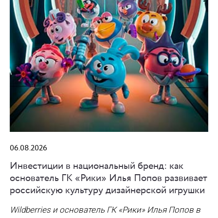
06.08.2026
Инвестиции в национальный бренд: как
основатель ГК «Рики» Илья Попов развивает
российскую культуру дизайнерской игрушки
Wildberries и основатель ГК «Рики» Илья Попов в