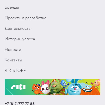
Бренды
Проекты в разработке
Деятельность
Истории успеха
Новости
Контакты
RIKISTORE
+7 (812) 777-77-88