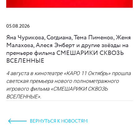
05.08.2026
Яна Чурикова, Согдиана, Тема Пименов, Женя
Малахова, Алеся Энберт и другие звёзды на
премьере фильма СМЕШАРИКИ СКВОЗЬ
ВСЕЛЕННЫЕ
4 августа в кинотеатре «КАРО 11 Октябрь» прошла
светская премьера нового полнометражного
игрового фильма
«СМЕШАРИКИ СКВОЗЬ
ВСЕЛЕННЫЕ»
.
ВЕРНУТЬСЯ К НОВОСТЯМ
https://www.high-endrolex.com/45