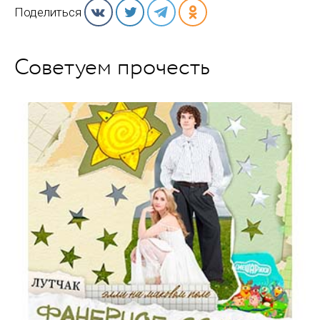
Поделиться
Советуем прочесть