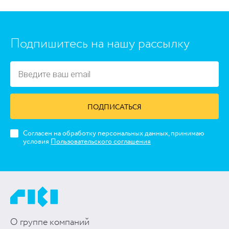
Подпишитесь на нашу рассылку
ПОДПИСАТЬСЯ
Согласен на обработку персональных данных, принимаю
условия
Пользовательского соглашения
О группе компаний