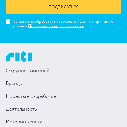
ПОДПИСАТЬСЯ
Согласен на обработку персональных данных, принимаю
условия
Пользовательского соглашения
О группе компаний
Бренды
Проекты в разработке
Деятельность
Истории успеха