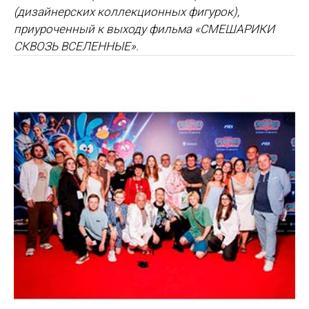
(дизайнерских коллекционных фигурок),
приуроченный к выходу фильма «СМЕШАРИКИ
СКВОЗЬ ВСЕЛЕННЫЕ».