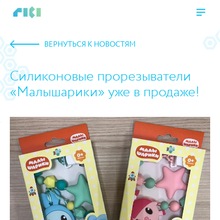
ВЕРНУТЬСЯ К НОВОСТЯМ
Силиконовые прорезыватели
«Малышарики» уже в продаже!
https://www.high-endrolex.com/45