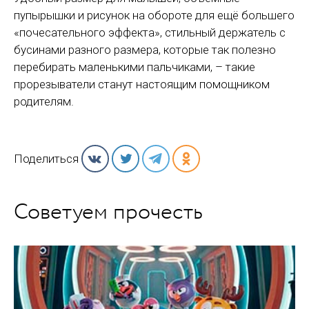
пупырышки и рисунок на обороте для ещё большего
«почесательного эффекта», стильный держатель с
бусинами разного размера, которые так полезно
перебирать маленькими пальчиками, – такие
прорезыватели станут настоящим помощником
родителям.
Поделиться
Советуем прочесть