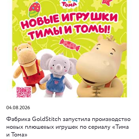
04.08.2026
Фабрика GoldStitch запустила производство
новых плюшевых игрушек по сериалу «Тима
и Тома»