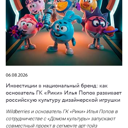
06.08.2026
Инвестиции в национальный бренд: как
основатель ГК «Рики» Илья Попов развивает
российскую культуру дизайнерской игрушки
Wildberries и основатель ГК «Рики» Илья Попов в
сотрудничестве с «Домом культуры» запускают
совместный проект в сегменте арт-тойз