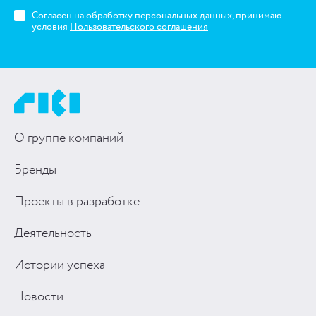
Согласен на обработку персональных данных, принимаю
условия
Пользовательского соглашения
О группе компаний
Бренды
Проекты в разработке
Деятельность
Истории успеха
Новости