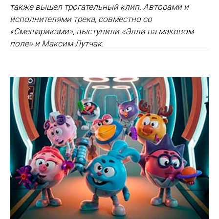
также вышел трогательный клип. Авторами и
исполнителями трека, совместно со
«Смешариками», выступили «Элли на маковом
поле» и Максим Лутчак.