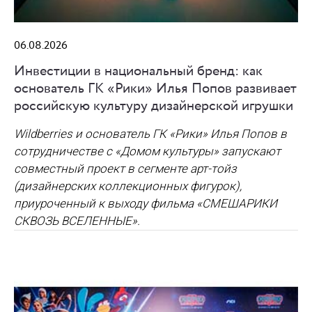
06.08.2026
Инвестиции в национальный бренд: как
основатель ГК «Рики» Илья Попов развивает
российскую культуру дизайнерской игрушки
Wildberries и основатель ГК «Рики» Илья Попов в
сотрудничестве с «Домом культуры» запускают
совместный проект в сегменте арт-тойз
(дизайнерских коллекционных фигурок),
приуроченный к выходу фильма «СМЕШАРИКИ
СКВОЗЬ ВСЕЛЕННЫЕ».