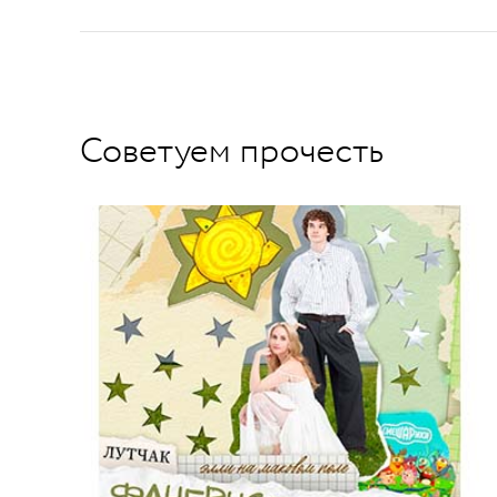
Советуем прочесть