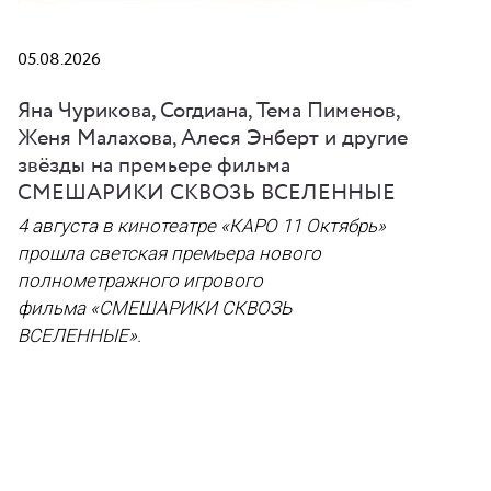
05.08.2026
Яна Чурикова, Согдиана, Тема Пименов,
Женя Малахова, Алеся Энберт и другие
звёзды на премьере фильма
СМЕШАРИКИ СКВОЗЬ ВСЕЛЕННЫЕ
4 августа в кинотеатре «КАРО 11 Октябрь»
прошла светская премьера нового
полнометражного игрового
фильма
«СМЕШАРИКИ СКВОЗЬ
ВСЕЛЕННЫЕ»
.