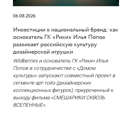
06.08.2026
Инвестиции в национальный бренд: как
основатель ГК «Рики» Илья Попов
развивает российскую культуру
дизайнерской игрушки
Wildberries и основатель ГК «Рики» Илья
Попов в сотрудничестве с «Домом
культуры» запускают совместный проект в
сегменте арт-тойз (дизайнерских
коллекционных фигурок), приуроченный к
выходу фильма «СМЕШАРИКИ СКВОЗЬ
ВСЕЛЕННЫЕ».