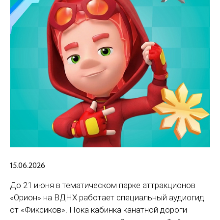
15.06.2026
До 21 июня в тематическом парке аттракционов
«Орион» на ВДНХ работает специальный аудиогид
от «Фиксиков». Пока кабинка канатной дороги