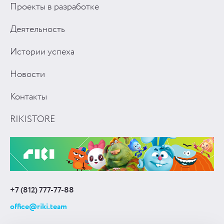
Проекты в разработке
Деятельность
Истории успеха
Новости
Контакты
RIKISTORE
+7 (812) 777-77-88
office@riki.team