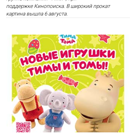
поддержке
Кинопоиска.
В широкий прокат
картина вышла
6 августа
.