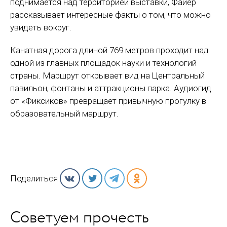
поднимается над территорией выставки, Файер
рассказывает интересные факты о том, что можно
увидеть вокруг.
Канатная дорога длиной 769 метров проходит над
одной из главных площадок науки и технологий
страны. Маршрут открывает вид на Центральный
павильон, фонтаны и аттракционы парка. Аудиогид
от «Фиксиков» превращает привычную прогулку в
образовательный маршрут.
Поделиться
Советуем прочесть