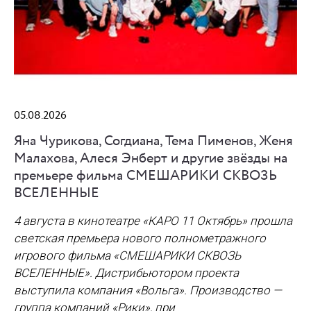
05.08.2026
Яна Чурикова, Согдиана, Тема Пименов, Женя
Малахова, Алеся Энберт и другие звёзды на
премьере фильма СМЕШАРИКИ СКВОЗЬ
ВСЕЛЕННЫЕ
4 августа в кинотеатре «КАРО 11 Октябрь» прошла
светская премьера нового полнометражного
игрового фильма
«СМЕШАРИКИ СКВОЗЬ
ВСЕЛЕННЫЕ»
. Дистрибьютором проекта
выступила компания
«Вольга»
. Производство —
группа компаний
«Рики»
, при