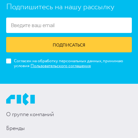
Подпишитесь на нашу рассылку
ПОДПИСАТЬСЯ
Согласен на обработку персональных данных, принимаю
условия
Пользовательского соглашения
О группе компаний
Бренды