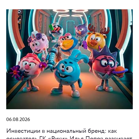
06.08.2026
Инвестиции в национальный бренд: как
основатель ГК «Рики» Илья Попов развивает