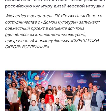
российскую культуру дизайнерской игрушки
Wildberries и основатель ГК «Рики» Илья Попов в
сотрудничестве с «Домом культуры» запускают
совместный проект в сегменте арт-тойз
(дизайнерских коллекционных фигурок),
приуроченный к выходу фильма «СМЕШАРИКИ
СКВОЗЬ ВСЕЛЕННЫЕ».