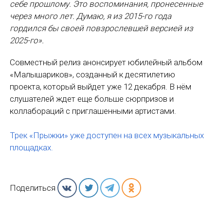
себе прошлому. Это воспоминания, пронесенные
через много лет. Думаю, я из 2015-го года
гордился бы своей повзрослевшей версией из
2025-го».
Совместный релиз анонсирует юбилейный альбом
«Малышариков», созданный к десятилетию
проекта, который выйдет уже 12 декабря. В нём
слушателей ждет еще больше сюрпризов и
коллабораций с приглашенными артистами.
Трек «Прыжки» уже доступен на всех музыкальных
площадках.
Поделиться