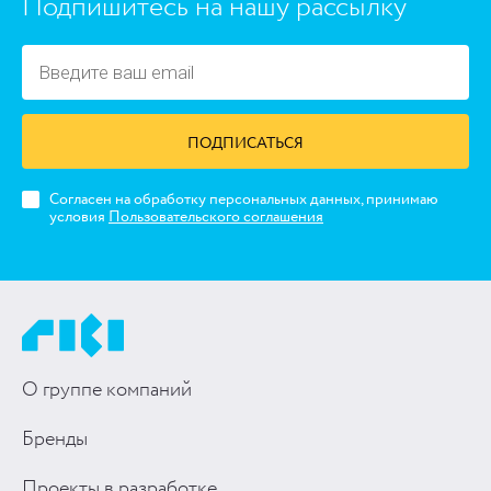
Подпишитесь на нашу рассылку
ПОДПИСАТЬСЯ
Согласен на обработку персональных данных, принимаю
условия
Пользовательского соглашения
О группе компаний
Бренды
Проекты в разработке