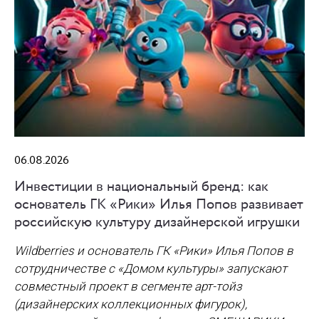
06.08.2026
Инвестиции в национальный бренд: как
основатель ГК «Рики» Илья Попов развивает
российскую культуру дизайнерской игрушки
Wildberries и основатель ГК «Рики» Илья Попов в
сотрудничестве с «Домом культуры» запускают
совместный проект в сегменте арт-тойз
(дизайнерских коллекционных фигурок),