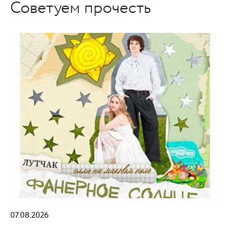
Советуем прочесть
07.08.2026