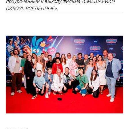
приуроченный к выходу фильма «СМЕШАРИКИ
СКВОЗЬ ВСЕЛЕННЫЕ».