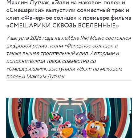
Максим Лутчак, «Элли на маковом поле» и
«Смешарики» выпустили совместный трек и
клип «Фанерное солнце» к премьере фильма
«СМЕШАРИКИ СКВОЗЬ ВСЕЛЕННЫЕ»
7 августа 2026 года на лейбле Riki Music состоялся
цифровой релиз песни «Фанерное солнце», а
также вышел трогательный клип. Авторами и
исполнителями трека, совместно со
«Смешариками», выступили «Элли на маковом
поле» и Максим Лутчак.