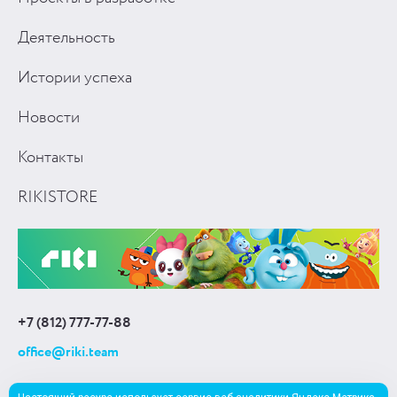
Деятельность
Истории успеха
Новости
Контакты
RIKISTORE
+7 (812) 777-77-88
office@riki.team