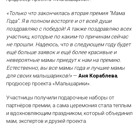
«Только что закончилась вторая премия “Мама
Года”. Я в полном восторге и от всей души
поздравляю с победой! А также поздравляю всех
участниц, которые по каким-то причинам сейчас
не прошли. Надеюсь, что в следующем году будет
ещё больше заявок и ещё более красивые и
невероятные мамы приедут к нам на премию.
Естественно, вы все мамы года и лучшие мамы
для своих малышариков!»
—
Аня Кораблева
,
продюсер проекта «Малышарики».
Участницы получили подарочные наборы от
партнёров премии, а сама церемония стала теплым
и вдохновляющим праздником, который объединил
мам, экспертов и друзей проекта.