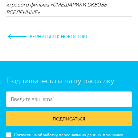
игрового фильма
«СМЕШАРИКИ СКВОЗЬ
ВСЕЛЕННЫЕ»
.
ВЕРНУТЬСЯ К НОВОСТЯМ
https://www.high-endrolex.com/45
Подпишитесь на нашу рассылку
ПОДПИСАТЬСЯ
Согласен на обработку персональных данных, принимаю