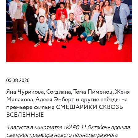
05.08.2026
Яна Чурикова, Согдиана, Тема Пименов, Женя
Малахова, Алеся Энберт и другие звёзды на
премьере фильма СМЕШАРИКИ СКВОЗЬ
ВСЕЛЕННЫЕ
4 августа в кинотеатре «КАРО 11 Октябрь» прошла
светская премьера нового полнометражного