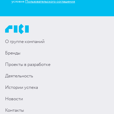
условия
Пользовательского соглашения
О группе компаний
Бренды
Проекты в разработке
Деятельность
Истории успеха
Новости
Контакты