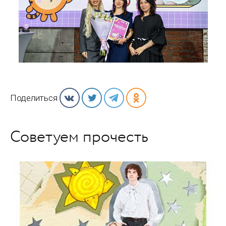
Поделиться
Советуем прочесть