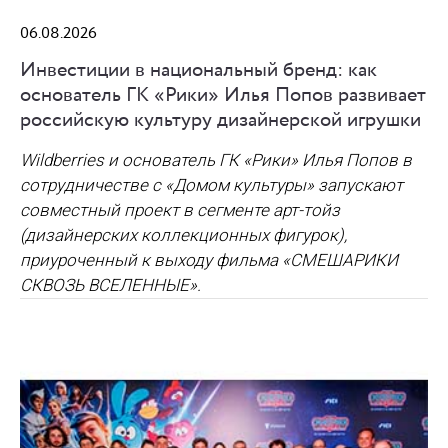
06.08.2026
Инвестиции в национальный бренд: как
основатель ГК «Рики» Илья Попов развивает
российскую культуру дизайнерской игрушки
Wildberries и основатель ГК «Рики» Илья Попов в
сотрудничестве с «Домом культуры» запускают
совместный проект в сегменте арт-тойз
(дизайнерских коллекционных фигурок),
приуроченный к выходу фильма «СМЕШАРИКИ
СКВОЗЬ ВСЕЛЕННЫЕ».