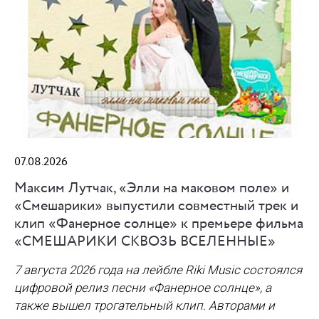
07.08.2026
Максим Лутчак, «Элли на маковом поле» и
«Смешарики» выпустили совместный трек и
клип «Фанерное солнце» к премьере фильма
«СМЕШАРИКИ СКВОЗЬ ВСЕЛЕННЫЕ»
7 августа 2026 года на лейбле Riki Music состоялся
цифровой релиз песни «Фанерное солнце», а
также вышел трогательный клип. Авторами и