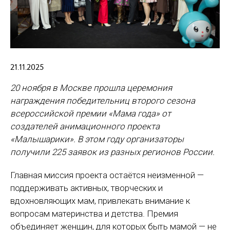
21.11.2025
20 ноября в Москве прошла церемония
награждения победительниц второго сезона
всероссийской премии «Мама года» от
создателей анимационного проекта
«Малышарики». В этом году организаторы
получили 225 заявок из разных регионов России.
Главная миссия проекта остаётся неизменной —
поддерживать активных, творческих и
вдохновляющих мам, привлекать внимание к
вопросам материнства и детства. Премия
объединяет женщин, для которых быть мамой — не