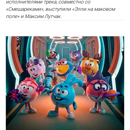
исполнителями трека, совместно со
«Смешариками», выступили «Элли на маковом
поле» и Максим Лутчак.