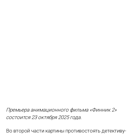
Премьера анимационного фильма «Финник 2»
состоится 23 октября 2025 года.
Во второй части картины противостоять детективу-