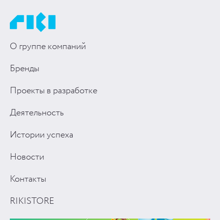
О группе компаний
Бренды
Проекты в разработке
Деятельность
Истории успеха
Новости
Контакты
RIKISTORE