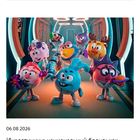
06.08.2026