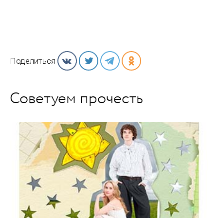
Поделиться
Советуем прочесть