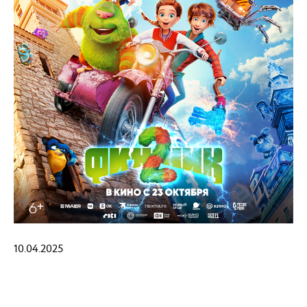
10.04.2025