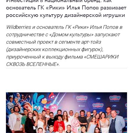
Инвестиции в национальный бренд: как
основатель ГК «Рики» Илья Попов развивает
российскую культуру дизайнерской игрушки
Wildberries и основатель ГК «Рики» Илья Попов в
сотрудничестве с «Домом культуры» запускают
совместный проект в сегменте арт-тойз
(дизайнерских коллекционных фигурок),
приуроченный к выходу фильма «СМЕШАРИКИ
СКВОЗЬ ВСЕЛЕННЫЕ».