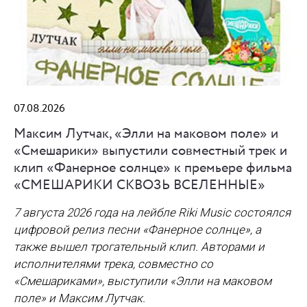
07.08.2026
Максим Лутчак, «Элли на маковом поле» и
«Смешарики» выпустили совместный трек и
клип «Фанерное солнце» к премьере фильма
«СМЕШАРИКИ СКВОЗЬ ВСЕЛЕННЫЕ»
7 августа 2026 года на лейбле Riki Music состоялся
цифровой релиз песни «Фанерное солнце», а
также вышел трогательный клип. Авторами и
исполнителями трека, совместно со
«Смешариками», выступили «Элли на маковом
поле» и Максим Лутчак.