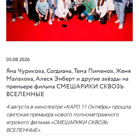
05.08.2026
Яна Чурикова, Согдиана, Тема Пименов, Женя
Малахова, Алеся Энберт и другие звёзды на
премьере фильма СМЕШАРИКИ СКВОЗЬ
ВСЕЛЕННЫЕ
4 августа в кинотеатре «КАРО 11 Октябрь» прошла
светская премьера нового полнометражного
игрового фильма
«СМЕШАРИКИ СКВОЗЬ
ВСЕЛЕННЫЕ»
.