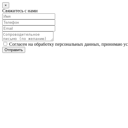
×
Свяжитесь с нами
Согласен на обработку персональных данных, принимаю у
Отправить