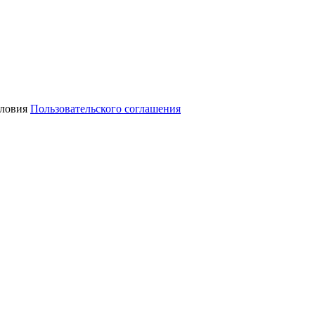
словия
Пользовательского соглашения