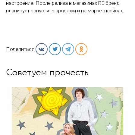
настроение. После релиза в магазинах RE бренд
планирует запустить продажи и на маркетплейсах.
Поделиться
Советуем прочесть