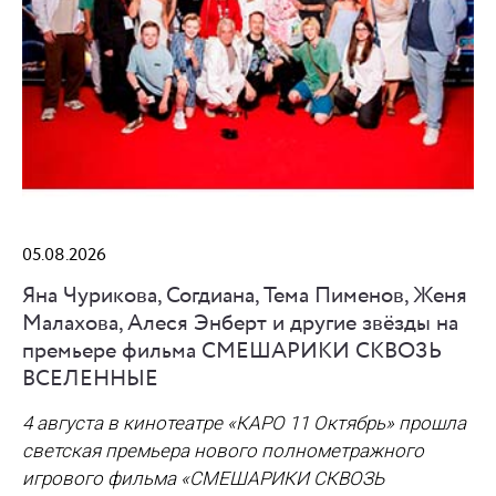
05.08.2026
Яна Чурикова, Согдиана, Тема Пименов, Женя
Малахова, Алеся Энберт и другие звёзды на
премьере фильма СМЕШАРИКИ СКВОЗЬ
ВСЕЛЕННЫЕ
4 августа в кинотеатре «КАРО 11 Октябрь» прошла
светская премьера нового полнометражного
игрового фильма
«СМЕШАРИКИ СКВОЗЬ