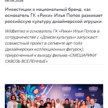
06.08.2026
Инвестиции в национальный бренд: как
основатель ГК «Рики» Илья Попов развивает
российскую культуру дизайнерской игрушки
Wildberries и основатель ГК «Рики» Илья Попов в
сотрудничестве с «Домом культуры» запускают
совместный проект в сегменте арт-тойз
(дизайнерских коллекционных фигурок),
приуроченный к выходу фильма «СМЕШАРИКИ
СКВОЗЬ ВСЕЛЕННЫЕ».