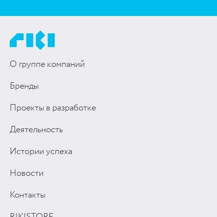
О группе компаний
Бренды
Проекты в разработке
Деятельность
Истории успеха
Новости
Контакты