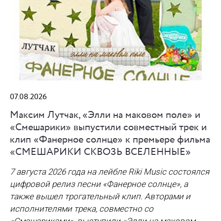
07.08.2026
Максим Лутчак, «Элли на маковом поле» и
«Смешарики» выпустили совместный трек и
клип «Фанерное солнце» к премьере фильма
«СМЕШАРИКИ СКВОЗЬ ВСЕЛЕННЫЕ»
7 августа 2026 года на лейбле Riki Music состоялся
цифровой релиз песни «Фанерное солнце», а
также вышел трогательный клип. Авторами и
исполнителями трека, совместно со