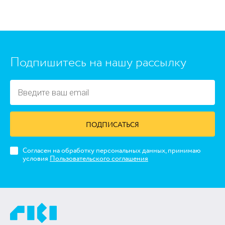
Подпишитесь на нашу рассылку
ПОДПИСАТЬСЯ
Согласен на обработку персональных данных, принимаю
условия
Пользовательского соглашения