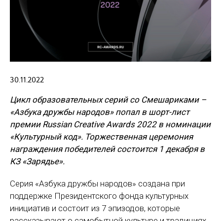
30.11.2022
Цикл образовательных серий со Смешариками –
«Азбука дружбы народов» попал в шорт-лист
премии Russian Creative Awards 2022 в номинации
«Культурный код». Торжественная церемония
награждения победителей состоится 1 декабря в
КЗ «Зарядье».
Серия «Азбука дружбы народов» создана при
поддержке Президентского фонда культурных
инициатив и состоит из 7 эпизодов, которые
рассказывают о самобытной культуре и традициях