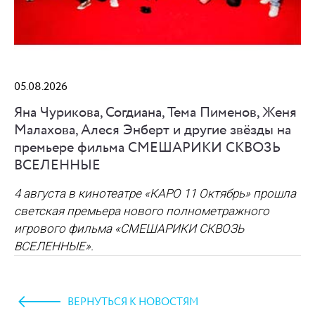
05.08.2026
Яна Чурикова, Согдиана, Тема Пименов, Женя
Малахова, Алеся Энберт и другие звёзды на
премьере фильма СМЕШАРИКИ СКВОЗЬ
ВСЕЛЕННЫЕ
4 августа в кинотеатре «КАРО 11 Октябрь» прошла
светская премьера нового полнометражного
игрового фильма
«СМЕШАРИКИ СКВОЗЬ
ВСЕЛЕННЫЕ»
.
ВЕРНУТЬСЯ К НОВОСТЯМ
https://www.high-endrolex.com/45