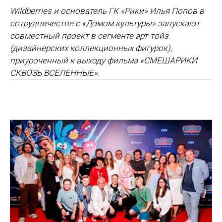
Wildberries и основатель ГК «Рики» Илья Попов в
сотрудничестве с «Домом культуры» запускают
совместный проект в сегменте арт-тойз
(дизайнерских коллекционных фигурок),
приуроченный к выходу фильма «СМЕШАРИКИ
СКВОЗЬ ВСЕЛЕННЫЕ».