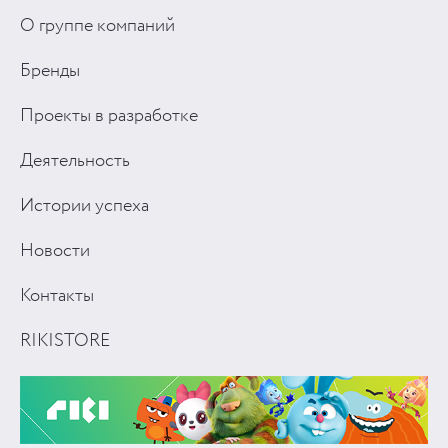
О группе компаний
Бренды
Проекты в разработке
Деятельность
Истории успеха
Новости
Контакты
RIKISTORE