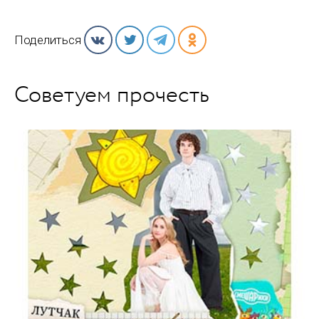
Поделиться
Советуем прочесть