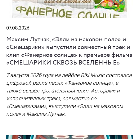
07.08.2026
Максим Лутчак, «Элли на маковом поле» и
«Смешарики» выпустили совместный трек и
клип «Фанерное солнце» к премьере фильма
«СМЕШАРИКИ СКВОЗЬ ВСЕЛЕННЫЕ»
7 августа 2026 года на лейбле Riki Music состоялся
цифровой релиз песни «Фанерное солнце», а
также вышел трогательный клип. Авторами и
исполнителями трека, совместно со
«Смешариками», выступили «Элли на маковом
поле» и Максим Лутчак.