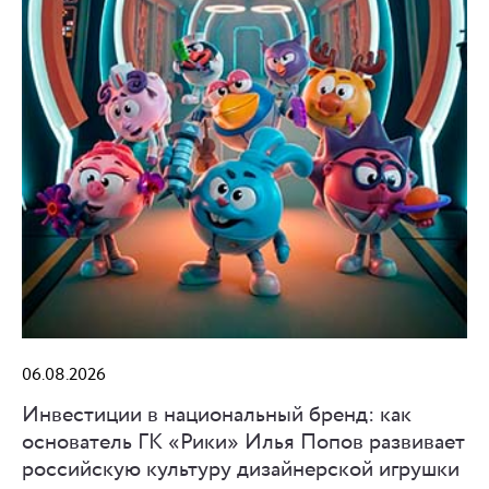
06.08.2026
Инвестиции в национальный бренд: как
основатель ГК «Рики» Илья Попов развивает
российскую культуру дизайнерской игрушки