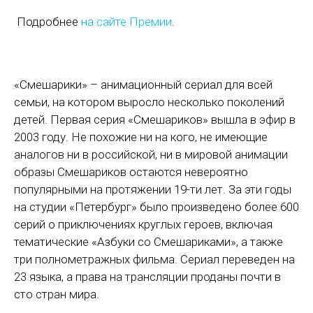
Подробнее
на сайте Премии
.
«Смешарики» – анимационный сериал для всей
семьи, на котором выросло несколько поколений
детей. Первая серия «Смешариков» вышла в эфир в
2003 году. Не похожие ни на кого, не имеющие
аналогов ни в российской, ни в мировой анимации
образы Смешариков остаются невероятно
популярными на протяжении 19-ти лет. За эти годы
на студии «Петербург» было произведено более 600
серий о приключениях круглых героев, включая
тематические «Азбуки со Смешариками», а также
три полнометражных фильма. Сериал переведен на
23 языка, а права на трансляции проданы почти в
сто стран мира.