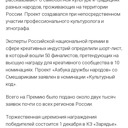
разных народов, проживающих на территории
России. Проект создавался при непосредственном
участии профессионального культуролога и
этнографа.
Эксперты Российской национальной премии в
сфере креативных индустрий определили шорт-лист,
в который вошли 50 финалистов, претендующих на
высшую награду для креативного сообщества в 10
номинациях. Проект «Азбука дружбы народов» со
Смешариками заявлен в номинации «Культурный
код».
Всего на Премию было подано около двух тысяч
заявок почти со всех регионов России.
Торжественная церемония награждения
победителей состоится 1 декабря в КЗ «Зарядье».