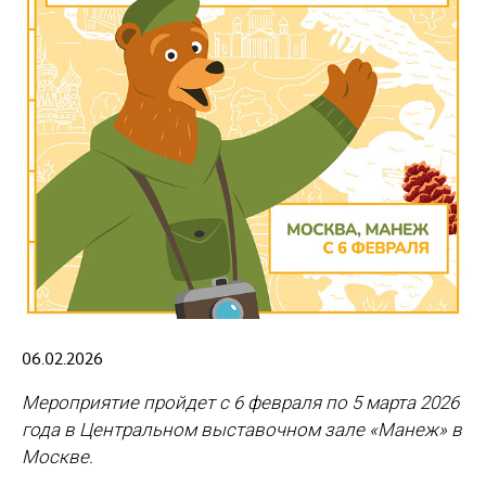
06.02.2026
Мероприятие пройдет с 6 февраля по 5 марта 2026
года в Центральном выставочном зале «Манеж» в
Москве.