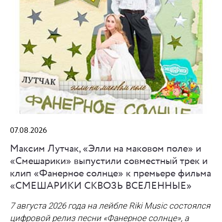
07.08.2026
Максим Лутчак, «Элли на маковом поле» и
«Смешарики» выпустили совместный трек и
клип «Фанерное солнце» к премьере фильма
«СМЕШАРИКИ СКВОЗЬ ВСЕЛЕННЫЕ»
7 августа 2026 года на лейбле Riki Music состоялся
цифровой релиз песни «Фанерное солнце», а