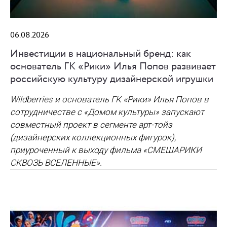
06.08.2026
Инвестиции в национальный бренд: как
основатель ГК «Рики» Илья Попов развивает
российскую культуру дизайнерской игрушки
Wildberries и основатель ГК «Рики» Илья Попов в
сотрудничестве с «Домом культуры» запускают
совместный проект в сегменте арт-тойз
(дизайнерских коллекционных фигурок),
приуроченный к выходу фильма «СМЕШАРИКИ
СКВОЗЬ ВСЕЛЕННЫЕ».