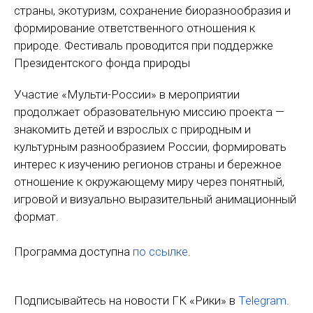
страны, экотуризм, сохранение биоразнообразия и
формирование ответственного отношения к
природе. Фестиваль проводится при поддержке
Президентского фонда природы
Участие «Мульти-России» в мероприятии
продолжает образовательную миссию проекта —
знакомить детей и взрослых с природным и
культурным разнообразием России, формировать
интерес к изучению регионов страны и бережное
отношение к окружающему миру через понятный,
игровой и визуально выразительный анимационный
формат.
Программа доступна
по ссылке
.
Подписывайтесь на новости ГК «Рики» в
Telegram
.