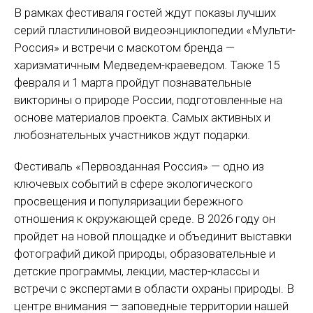
В рамках фестиваля гостей ждут показы лучших
серий пластилиновой видеоэнциклопедии «Мульти-
Россия» и встречи с маскотом бренда —
харизматичным Медведем-краеведом. Также 15
февраля и 1 марта пройдут познавательные
викторины о природе России, подготовленные на
основе материалов проекта. Самых активных и
любознательных участников ждут подарки.
Фестиваль «Первозданная Россия» — одно из
ключевых событий в сфере экологического
просвещения и популяризации бережного
отношения к окружающей среде. В 2026 году он
пройдет на новой площадке и объединит выставки
фотографий дикой природы, образовательные и
детские программы, лекции, мастер-классы и
встречи с экспертами в области охраны природы. В
центре внимания — заповедные территории нашей