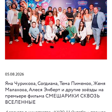
05.08.2026
Яна Чурикова, Согдиана, Тема Пименов, Женя
Малахова, Алеся Энберт и другие звёзды на
премьере фильма СМЕШАРИКИ СКВОЗЬ
ВСЕЛЕННЫЕ