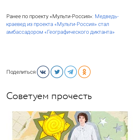
Ранее по проекту «Мульти-Россия»:
Медведь-
краевед из проекта «Мульти-Россия» стал
амбассадором «Географического диктанта»
Поделиться
Советуем прочесть