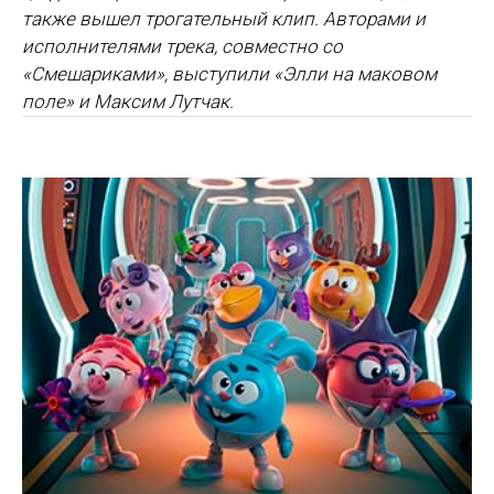
также вышел трогательный клип. Авторами и
исполнителями трека, совместно со
«Смешариками», выступили «Элли на маковом
поле» и Максим Лутчак.