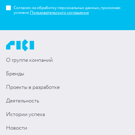
Согласен на обработку персональных данных, принимаю
условия
Пользовательского соглашения
О группе компаний
Бренды
Проекты в разработке
Деятельность
Истории успеха
Новости