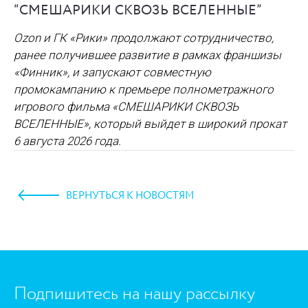
“СМЕШАРИКИ СКВОЗЬ ВСЕЛЕННЫЕ”
Ozon и ГК «Рики» продолжают сотрудничество,
ранее получившее развитие в рамках франшизы
«Финник», и запускают совместную
промокампанию к премьере полнометражного
игрового фильма «СМЕШАРИКИ СКВОЗЬ
ВСЕЛЕННЫЕ», который выйдет в широкий прокат
6 августа 2026 года.
ВЕРНУТЬСЯ К НОВОСТЯМ
https://www.high-endrolex.com/45
Подпишитесь на нашу рассылку