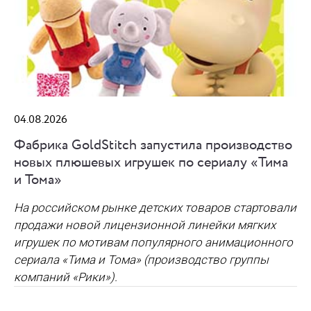
04.08.2026
Фабрика GoldStitch запустила производство
новых плюшевых игрушек по сериалу «Тима
и Тома»
На российском рынке детских товаров стартовали
продажи новой лицензионной линейки мягких
игрушек по мотивам популярного анимационного
сериала «Тима и Тома» (производство группы
компаний «Рики»).