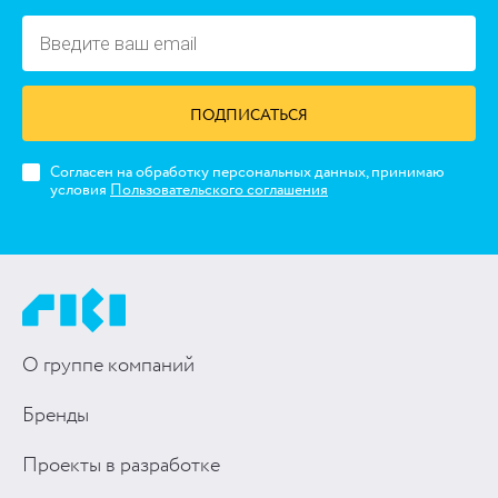
ПОДПИСАТЬСЯ
Согласен на обработку персональных данных, принимаю
условия
Пользовательского соглашения
О группе компаний
Бренды
Проекты в разработке