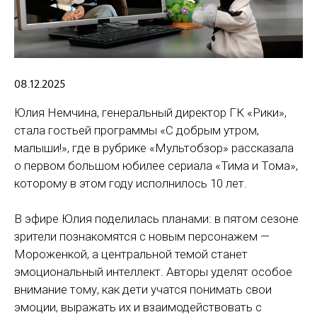
08.12.2025
Юлия Немчина, генеральный директор ГК «Рики»,
стала гостьей программы «С добрым утром,
малыши!», где в рубрике «Мультобзор» рассказала
о первом большом юбилее сериала «Тима и Тома»,
которому в этом году исполнилось 10 лет.
В эфире Юлия поделилась планами: в пятом сезоне
зрители познакомятся с новым персонажем —
Мороженкой, а центральной темой станет
эмоциональный интеллект. Авторы уделят особое
внимание тому, как дети учатся понимать свои
эмоции, выражать их и взаимодействовать с