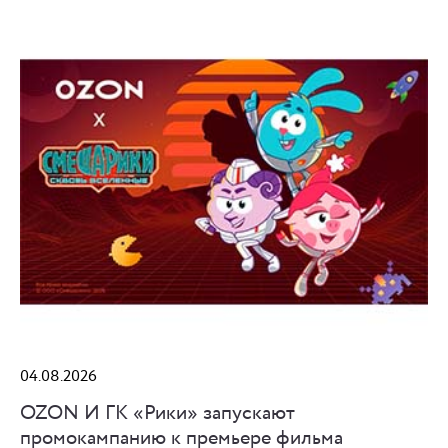
04.08.2026
OZON И ГК «Рики» запускают
промокампанию к премьере фильма