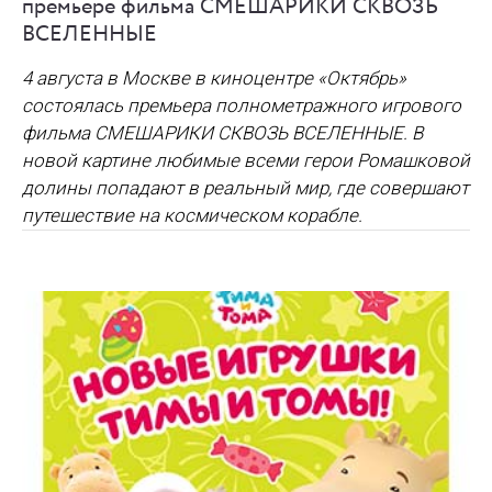
премьере фильма СМЕШАРИКИ СКВОЗЬ
ВСЕЛЕННЫЕ
4 августа
в Москве в киноцентре «Октябрь»
состоялась премьера полнометражного игрового
фильма СМЕШАРИКИ СКВОЗЬ ВСЕЛЕННЫЕ. В
новой картине любимые всеми герои Ромашковой
долины попадают в реальный мир, где совершают
путешествие на космическом корабле.