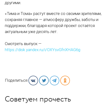
другими.
«Тима и Тома» растут вместе со своими зрителями,
сохраняя главное — атмосферу дружбы, заботы и
поддержки, благодаря которой проект остаётся
актуальным уже десять лет.
Смотреть выпуск —
https://disk.yandex.ru/i/OXYsvGfnXHAG6g
Поделиться
Советуем прочесть