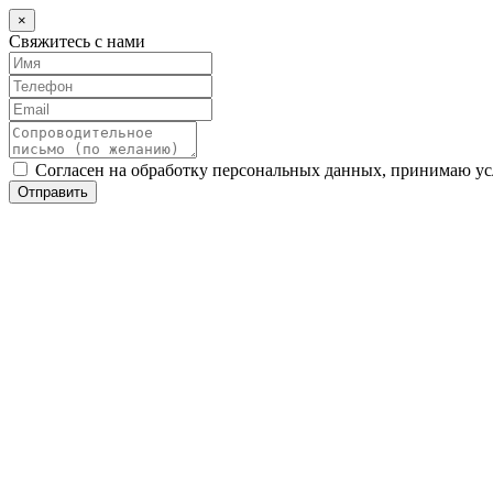
×
Свяжитесь с нами
Согласен на обработку персональных данных, принимаю у
Отправить