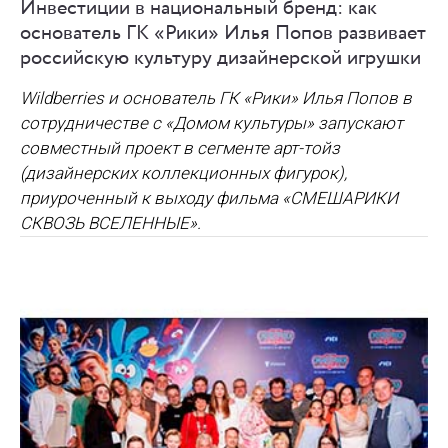
Инвестиции в национальный бренд: как
основатель ГК «Рики» Илья Попов развивает
российскую культуру дизайнерской игрушки
Wildberries и основатель ГК «Рики» Илья Попов в
сотрудничестве с «Домом культуры» запускают
совместный проект в сегменте арт-тойз
(дизайнерских коллекционных фигурок),
приуроченный к выходу фильма «СМЕШАРИКИ
СКВОЗЬ ВСЕЛЕННЫЕ».