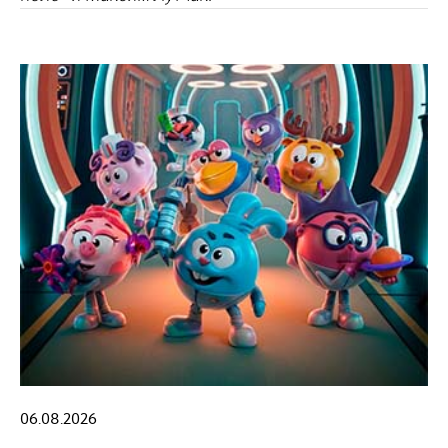
06.08.2026