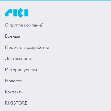
О группе компаний
Бренды
Проекты в разработке
Деятельность
Истории успеха
Новости
Контакты
RIKISTORE