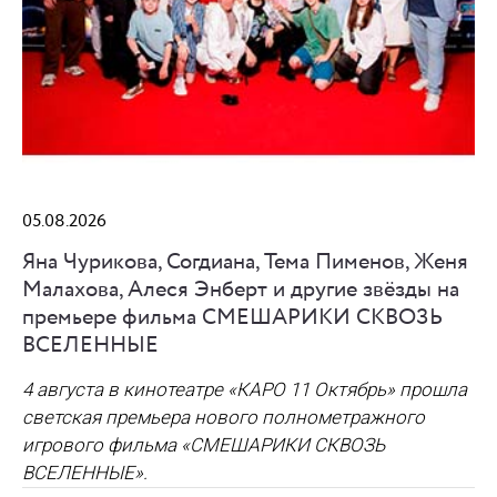
05.08.2026
Яна Чурикова, Согдиана, Тема Пименов, Женя
Малахова, Алеся Энберт и другие звёзды на
премьере фильма СМЕШАРИКИ СКВОЗЬ
ВСЕЛЕННЫЕ
4 августа в кинотеатре «КАРО 11 Октябрь» прошла
светская премьера нового полнометражного
игрового фильма
«СМЕШАРИКИ СКВОЗЬ
ВСЕЛЕННЫЕ»
.