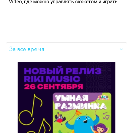
Video, где можно управлять сюжетом и играть.
За всё время