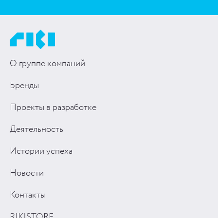
О группе компаний
Бренды
Проекты в разработке
Деятельность
Истории успеха
Новости
Контакты
RIKISTORE