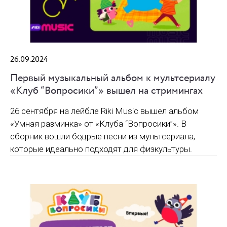
26.09.2024
Первый музыкальный альбом к мультсериалу
«Клуб “Вопросики”» вышел на стримингах
26 сентября на лейбле Riki Music вышел альбом
«Умная разминка» от «Клуба “Вопросики”». В
сборник вошли бодрые песни из мультсериала,
которые идеально подходят для физкультуры.