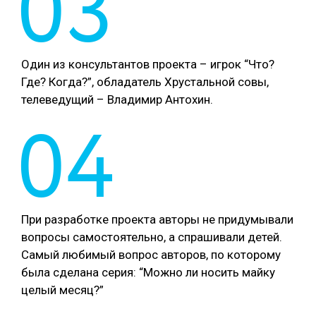
03
Один из консультантов проекта – игрок “Что?
Где? Когда?”, обладатель Хрустальной совы,
телеведущий – Владимир Антохин.
04
При разработке проекта авторы не придумывали
вопросы самостоятельно, а спрашивали детей.
Самый любимый вопрос авторов, по которому
была сделана серия: “Можно ли носить майку
целый месяц?”