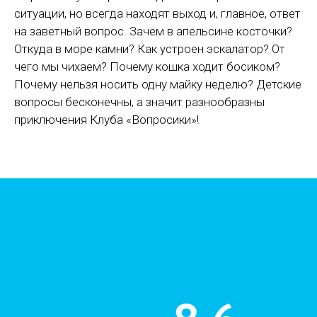
ситуации, но всегда находят выход и, главное, ответ
на заветный вопрос. Зачем в апельсине косточки?
Откуда в море камни? Как устроен эскалатор? От
чего мы чихаем? Почему кошка ходит босиком?
Почему нельзя носить одну майку неделю? Детские
вопросы бесконечны, а значит разнообразны
приключения Клуба «Вопросики»!