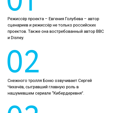
01
Режиссёр проекта – Евгения Голубева – автор
сценариев и режиссёр не только российских
проектов. Также она востребованный автор BBC
и Disney.
02
Снежного тролля Боню озвучивает Сергей
Чихачёв, сыгравший главную роль в
нашумевшем сериале “Кибердеревня”.