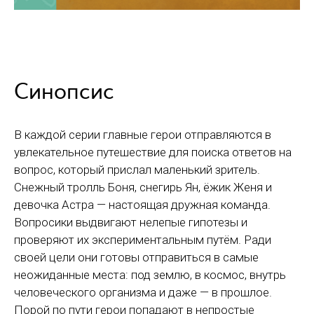
Синопсис
В каждой серии главные герои отправляются в
увлекательное путешествие для поиска ответов на
вопрос, который прислал маленький зритель.
Снежный тролль Боня, снегирь Ян, ёжик Женя и
девочка Астра — настоящая дружная команда.
Вопросики выдвигают нелепые гипотезы и
проверяют их экспериментальным путём. Ради
своей цели они готовы отправиться в самые
неожиданные места: под землю, в космос, внутрь
человеческого организма и даже — в прошлое.
Порой по пути герои попадают в непростые