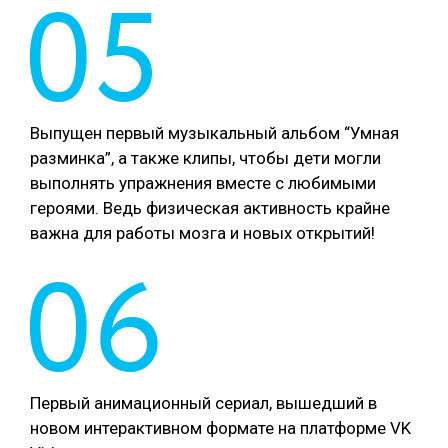
05
Выпущен первый музыкальный альбом “Умная
разминка”, а также клипы, чтобы дети могли
выполнять упражнения вместе с любимыми
героями. Ведь физическая активность крайне
важна для работы мозга и новых открытий!
06
Первый анимационный сериал, вышедший в
новом интерактивном формате на платформе VK