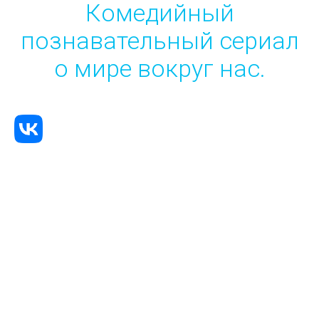
Комедийный
познавательный сериал
о мире вокруг нас.