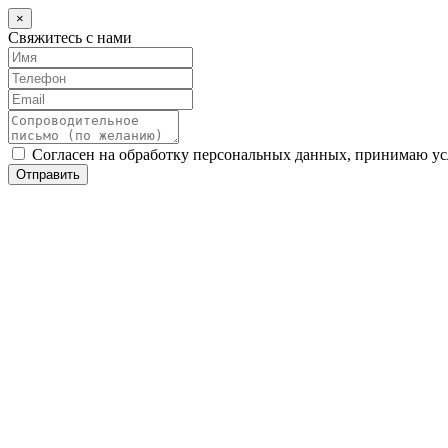
×
Свяжитесь с нами
Согласен на обработку персональных данных, принимаю у
Отправить