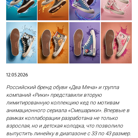
12.05.2026
Российский бренд обуви «Два Мяча» и группа
компаний «Рики» представили вторую
лимитированную коллекцию кед по мотивам
анимационного сериала «Смешарики». Впервые в
рамках коллаборации разработана не только
взрослая, но и детская колодка, что позволило
выпустить линейку в диапазоне с 33 по 43 размер.