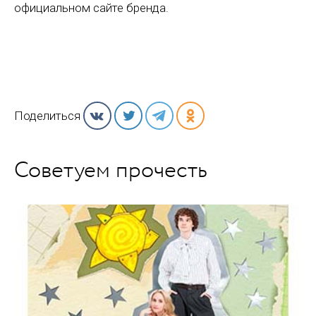
официальном сайте бренда.
Поделиться
Советуем прочесть