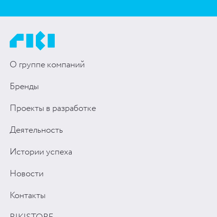
О группе компаний
Бренды
Проекты в разработке
Деятельность
Истории успеха
Новости
Контакты