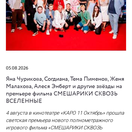
05.08.2026
Яна Чурикова, Согдиана, Тема Пименов, Женя
Малахова, Алеся Энберт и другие звёзды на
премьере фильма СМЕШАРИКИ СКВОЗЬ
ВСЕЛЕННЫЕ
4 августа в кинотеатре «КАРО 11 Октябрь» прошла
светская премьера нового полнометражного
игрового фильма
«СМЕШАРИКИ СКВОЗЬ