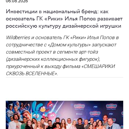
06.08.2026
Инвестиции в национальный бренд: как
основатель ГК «Рики» Илья Попов развивает
российскую культуру дизайнерской игрушки
Wildberries и основатель ГК «Рики» Илья Попов в
сотрудничестве с «Домом культуры» запускают
совместный проект в сегменте арт-тойз
(дизайнерских коллекционных фигурок),
приуроченный к выходу фильма «СМЕШАРИКИ
СКВОЗЬ ВСЕЛЕННЫЕ».