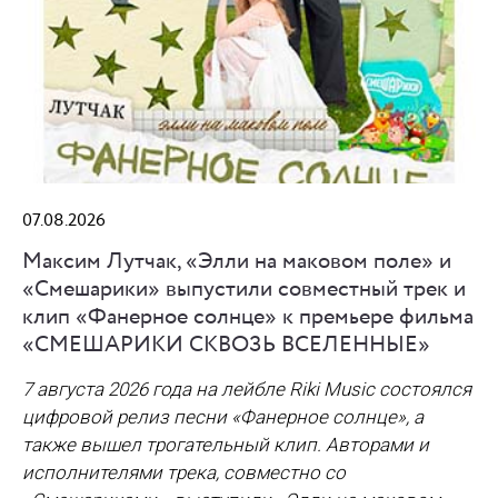
07.08.2026
Максим Лутчак, «Элли на маковом поле» и
«Смешарики» выпустили совместный трек и
клип «Фанерное солнце» к премьере фильма
«СМЕШАРИКИ СКВОЗЬ ВСЕЛЕННЫЕ»
7 августа 2026 года на лейбле Riki Music состоялся
цифровой релиз песни «Фанерное солнце», а
также вышел трогательный клип. Авторами и
исполнителями трека, совместно со