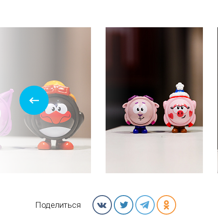
Поделиться