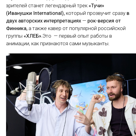
зрителей станет легендарный трек
«Тучи»
(Иванушки International),
который прозвучит сразу
в
двух авторских интерпретациях
—
рок-версия от
Финника,
а также
кавер от популярной российской
группы
«ХЛЕБ».
Это — первый опыт работы в
анимации, как признаются сами музыканты.