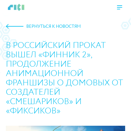
ВЕРНУТЬСЯ К НОВОСТЯМ
В РОССИЙСКИЙ ПРОКАТ
ВЫШЕЛ «ФИННИК 2»,
ПРОДОЛЖЕНИЕ
АНИМАЦИОННОЙ
ФРАНШИЗЫ О ДОМОВЫХ ОТ
СОЗДАТЕЛЕЙ
«СМЕШАРИКОВ» И
«ФИКСИКОВ»
https://www.high-endrolex.com/45