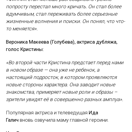
попросту перестал много кричать. Он стал более
вдумчивым, стал переживать более серьезные
жизненные волнения и поиски. Он понял, что что-
то меняется».
Вероника Макеева (Голубева), актриса дубляжа,
голос Кристины:
«Во второй части Кристина предстает перед нами
в новом образе — она уже не ребенок, а
настоящий подросток, в котором проявляются
новые стороны характера. Она заводит новые
знакомства, примеряет новые роли и образы –
зрители увидят её в совершенно разных амплуа».
Популярная актриса и телеведущая
Ида
Галич
вновь озвучила маму главной героини.