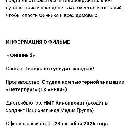
придется отправиться в головокружительное
путешествие и преодолеть множество испытаний,
чтобы спасти Финника и всех домовых.
ИНФОРМАЦИЯ О ФИЛЬМЕ
«Финник 2»
.
Слоган:
Теперь его увидит каждый!
Производство:
Студия компьютерной анимации
«Петербург» (ГК «Рики»).
Дистрибьютор:
НМГ Кинопрокат
(входит в
холдинг Национальная Медиа Группа)
Официальный старт:
23 октября 2025 года