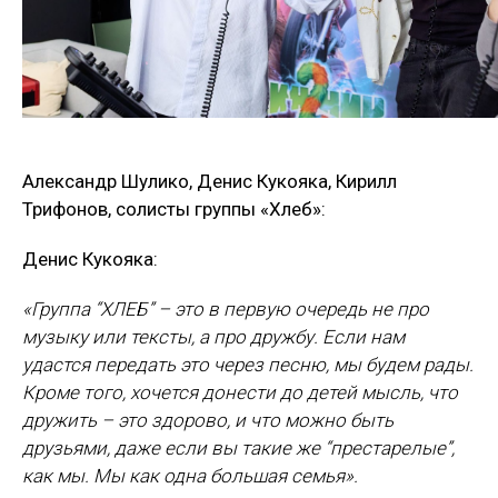
Александр Шулико, Денис Кукояка, Кирилл
Трифонов,
солисты группы «Хлеб»:
Денис Кукояка:
«Группа “ХЛЕБ” – это в первую очередь не про
музыку или тексты, а про дружбу. Если нам
удастся передать это через песню, мы будем рады.
Кроме того, хочется донести до детей мысль, что
дружить – это здорово, и что можно быть
друзьями, даже если вы такие же “престарелые”,
как мы. Мы как одна большая семья».