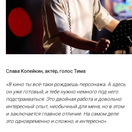
Слава Копейкин, актёр, голос Тима:
«В кино ты всё-таки рождаешь персонажа. А здесь
он уже готовый, и тебе нужно немного под него
подстраиваться. Это двойная работа и довольно
интересный опыт, необычный для меня, но в этом
и заключается главное отличие. На самом деле
это одновременно и сложно, и интересно».