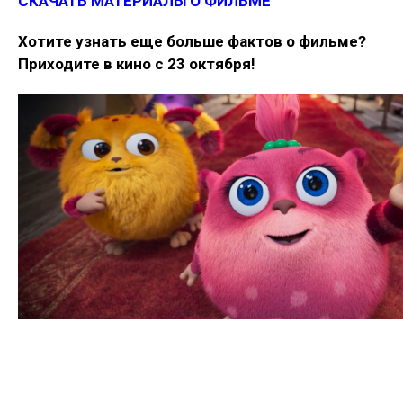
СКАЧАТЬ МАТЕРИАЛЫ О ФИЛЬМЕ
Хотите узнать еще больше фактов о фильме?
Приходите в кино с 23 октября!