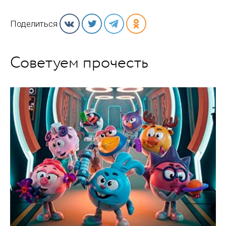
Поделиться
Советуем прочесть