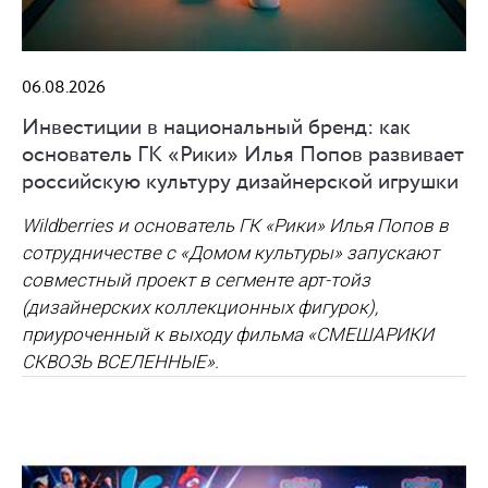
06.08.2026
Инвестиции в национальный бренд: как
основатель ГК «Рики» Илья Попов развивает
российскую культуру дизайнерской игрушки
Wildberries и основатель ГК «Рики» Илья Попов в
сотрудничестве с «Домом культуры» запускают
совместный проект в сегменте арт-тойз
(дизайнерских коллекционных фигурок),
приуроченный к выходу фильма «СМЕШАРИКИ
СКВОЗЬ ВСЕЛЕННЫЕ».