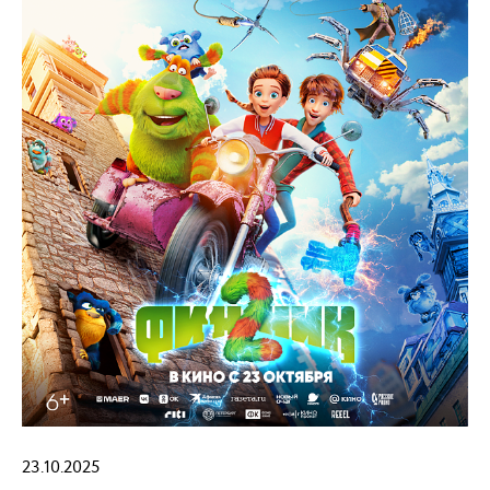
23.10.2025