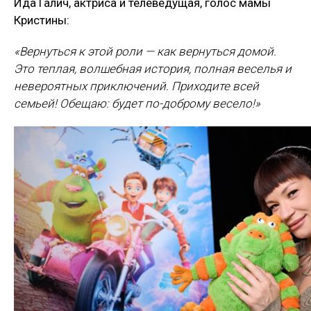
Ида Галич, актриса и телеведущая, голос мамы
Кристины:
«Вернуться к этой роли — как вернуться домой.
Это теплая, волшебная история, полная веселья и
невероятных приключений. Приходите всей
семьей! Обещаю: будет по-доброму весело!»