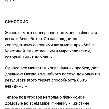
СИНОПСИС
Жизнь самого своенравного домового Финника
легка и беззаботна. Он наслаждается
«соседством» со своими людьми и дружбой с
Кристиной, единственным в мире человеком,
который видит домовых.
Однако все меняется, когда Финник пробуждает
древнюю магию волшебного посоха домовых и в
результате этого теряет способность быть
невидимым.
Теперь под угрозой не только Финник,но и
домовые во всём мире. Финнику и Кристине