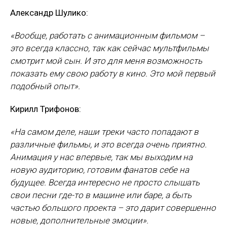
Александр Шулико:
«Вообще, работать с анимационным фильмом –
это всегда классно, так как сейчас мультфильмы
смотрит мой сын. И это для меня возможность
показать ему свою работу в кино. Это мой первый
подобный опыт».
Кирилл Трифонов:
«На самом деле, наши треки часто попадают в
различные фильмы, и это всегда очень приятно.
Анимация у нас впервые, так мы выходим на
новую аудиторию, готовим фанатов себе на
будущее. Всегда интересно не просто слышать
свои песни где-то в машине или баре, а быть
частью большого проекта – это дарит совершенно
новые, дополнительные эмоции».