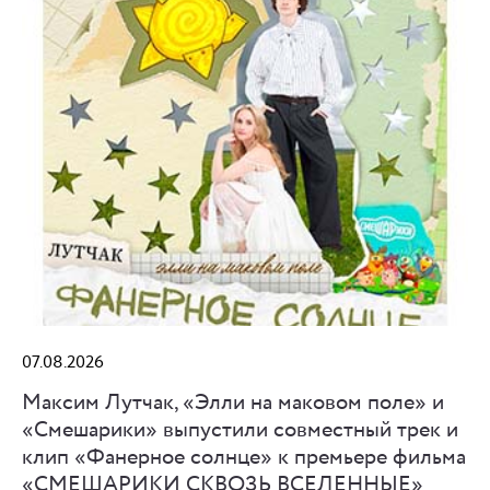
07.08.2026
Максим Лутчак, «Элли на маковом поле» и
«Смешарики» выпустили совместный трек и
клип «Фанерное солнце» к премьере фильма
«СМЕШАРИКИ СКВОЗЬ ВСЕЛЕННЫЕ»