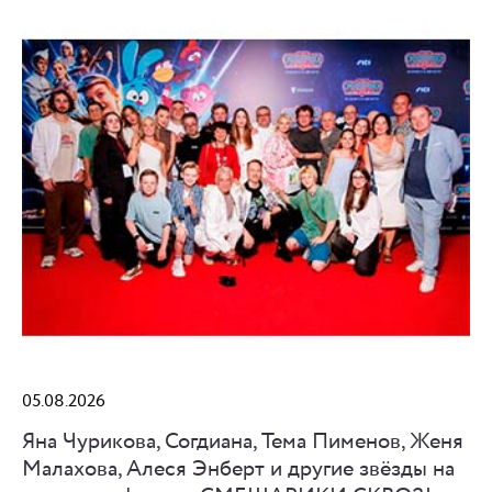
05.08.2026
Яна Чурикова, Согдиана, Тема Пименов, Женя
Малахова, Алеся Энберт и другие звёзды на