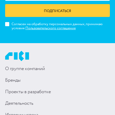
ПОДПИСАТЬСЯ
Согласен на обработку персональных данных, принимаю
условия
Пользовательского соглашения
О группе компаний
Бренды
Проекты в разработке
Деятельность