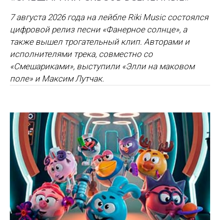
7 августа 2026 года на лейбле Riki Music состоялся
цифровой релиз песни «Фанерное солнце», а
также вышел трогательный клип. Авторами и
исполнителями трека, совместно со
«Смешариками», выступили «Элли на маковом
поле» и Максим Лутчак.