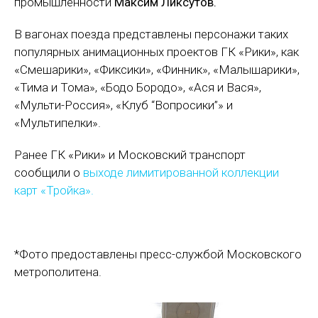
промышленности
Максим Ликсутов.
В вагонах поезда представлены персонажи таких
популярных анимационных проектов ГК «Рики», как
«Смешарики», «Фиксики», «Финник», «Малышарики»,
«Тима и Тома», «Бодо Бородо», «Ася и Вася»,
«Мульти-Россия», «Клуб “Вопросики”» и
«Мультипелки».
Ранее ГК «Рики» и Московский транспорт
сообщили о
выходе лимитированной коллекции
карт «Тройка».
*Фото предоставлены пресс-службой Московского
метрополитена.