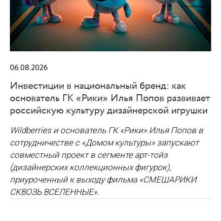
06.08.2026
Инвестиции в национальный бренд: как
основатель ГК «Рики» Илья Попов развивает
российскую культуру дизайнерской игрушки
Wildberries и основатель ГК «Рики» Илья Попов в
сотрудничестве с «Домом культуры» запускают
совместный проект в сегменте арт-тойз
(дизайнерских коллекционных фигурок),
приуроченный к выходу фильма «СМЕШАРИКИ
СКВОЗЬ ВСЕЛЕННЫЕ».