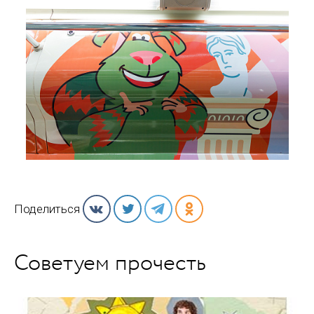
Поделиться
Советуем прочесть