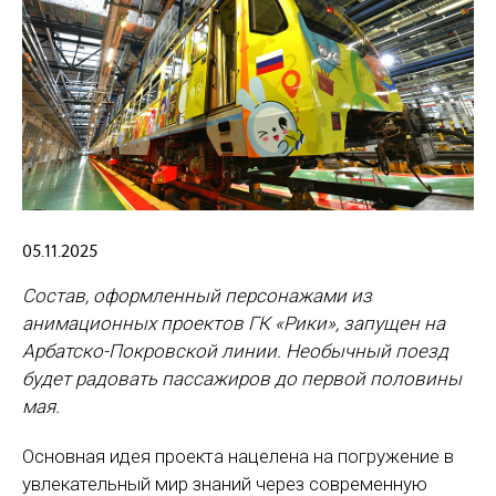
05.11.2025
Состав, оформленный персонажами из
анимационных проектов ГК «Рики», запущен на
Арбатско-Покровской линии. Необычный поезд
будет радовать пассажиров до первой половины
мая.
Основная идея проекта нацелена на погружение в
увлекательный мир знаний через современную