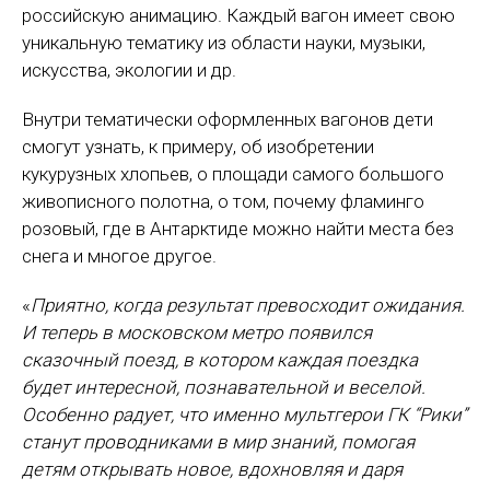
российскую анимацию. Каждый вагон имеет свою
уникальную тематику из области науки, музыки,
искусства, экологии и др.
Внутри тематически оформленных вагонов дети
смогут узнать, к примеру, об изобретении
кукурузных хлопьев, о площади самого большого
живописного полотна, о том, почему фламинго
розовый, где в Антарктиде можно найти места без
снега и многое другое.
«
Приятно, когда результат превосходит ожидания.
И теперь в московском метро появился
сказочный поезд, в котором каждая поездка
будет интересной, познавательной и веселой.
Особенно радует, что именно мультгерои ГК “Рики”
станут проводниками в мир знаний, помогая
детям открывать новое, вдохновляя и даря