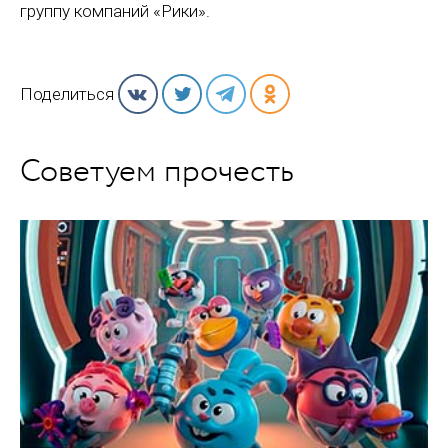
группу компаний «Рики».
Поделиться
Советуем прочесть