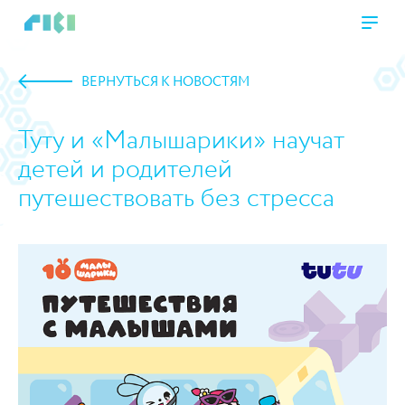
ВЕРНУТЬСЯ К НОВОСТЯМ
Туту и «Малышарики» научат
детей и родителей
путешествовать без стресса
https://www.high-endrolex.com/45