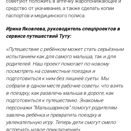
советуют положить в аптечку жаропонижающее и
средство от укачивания, а также сделать копии
паспортов и медицинского полиса.
Ирина Яковлева, руководитель спецпроектов в
сервисе путешествий Туту:
«Путешествие с ребёнком может стать серьёзным
испытанием как для самого малыша, так и для
родителей. Наш проект помогает по-новому
посмотреть на совместные поездки и
подготовиться к ним без лишней суеты. Мы
собрали в одном месте рабочие советы: что взять
в поездку, как развлечь малыша в дороге, как
подготовиться к путешествию. Знакомые
персонажи “Малышариков” помогут родителям
завлечь ребёнка и превратить поездку в
увлекательную игру. Теперь дети смогут смело
встречать новое приключение».