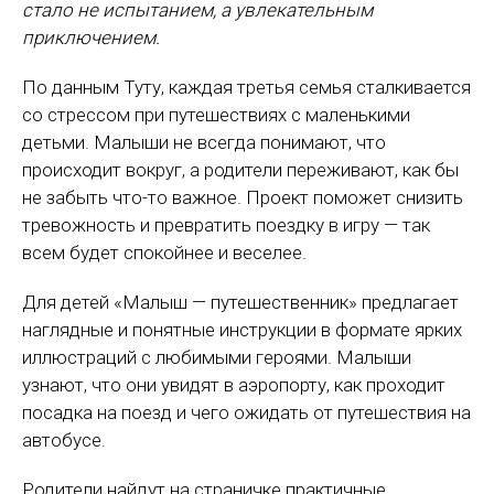
стало не испытанием, а увлекательным
приключением.
По данным Туту, каждая третья семья сталкивается
со стрессом при путешествиях с маленькими
детьми. Малыши не всегда понимают, что
происходит вокруг, а родители переживают, как бы
не забыть что-то важное. Проект поможет снизить
тревожность и превратить поездку в игру — так
всем будет спокойнее и веселее.
Для детей «Малыш — путешественник» предлагает
наглядные и понятные инструкции в формате ярких
иллюстраций с любимыми героями. Малыши
узнают, что они увидят в аэропорту, как проходит
посадка на поезд и чего ожидать от путешествия на
автобусе.
Родители найдут на страничке практичные