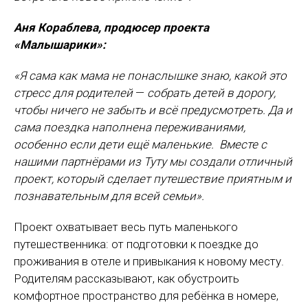
Аня Кораблева, продюсер проекта
«Малышарики»:
«Я сама как мама не понаслышке знаю, какой это
стресс для родителей
—
собрать детей в дорогу,
чтобы ничего не забыть и всё предусмотреть. Да и
сама поездка наполнена переживаниями,
особенно если дети ещё маленькие. Вместе с
нашими партнёрами из Туту мы создали отличный
проект, который сделает путешествие приятным и
познавательным для всей семьи».
Проект охватывает весь путь маленького
путешественника: от подготовки к поездке до
проживания в отеле и привыкания к новому месту.
Родителям рассказывают, как обустроить
комфортное пространство для ребёнка в номере,