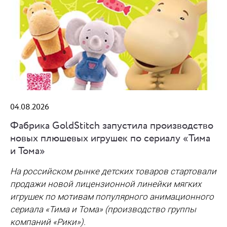
04.08.2026
Фабрика GoldStitch запустила производство
новых плюшевых игрушек по сериалу «Тима
и Тома»
На российском рынке детских товаров стартовали
продажи новой лицензионной линейки мягких
игрушек по мотивам популярного анимационного
сериала «Тима и Тома» (производство группы
компаний «Рики»).