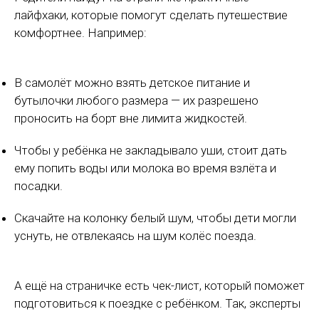
лайфхаки, которые помогут сделать путешествие
комфортнее. Например:
В самолёт можно взять детское питание и
бутылочки любого размера — их разрешено
проносить на борт вне лимита жидкостей.
Чтобы у ребёнка не закладывало уши, стоит дать
ему попить воды или молока во время взлёта и
посадки.
Скачайте на колонку белый шум, чтобы дети могли
уснуть, не отвлекаясь на шум колёс поезда.
А ещё на страничке есть чек-лист, который поможет
подготовиться к поездке с ребёнком. Так, эксперты