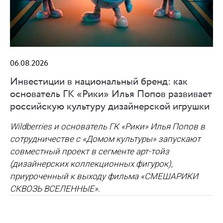
06.08.2026
Инвестиции в национальный бренд: как
основатель ГК «Рики» Илья Попов развивает
российскую культуру дизайнерской игрушки
Wildberries и основатель ГК «Рики» Илья Попов в
сотрудничестве с «Домом культуры» запускают
совместный проект в сегменте арт-тойз
(дизайнерских коллекционных фигурок),
приуроченный к выходу фильма «СМЕШАРИКИ
СКВОЗЬ ВСЕЛЕННЫЕ».