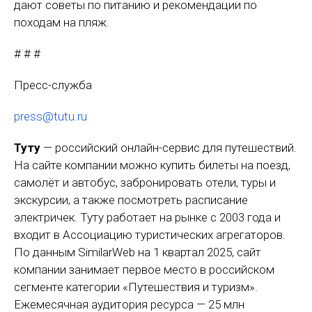
дают советы по питанию и рекомендации по
походам на пляж.
# # #
Пресс-служба
press@tutu.ru
Туту
— российский онлайн-сервис для путешествий.
На сайте компании можно купить билеты на поезд,
самолёт и автобус, забронировать отели, туры и
экскурсии, а также посмотреть расписание
электричек. Туту работает на рынке с 2003 года и
входит в Ассоциацию туристических агрегаторов.
По данным SimilarWeb на 1 квартал 2025, сайт
компании занимает первое место в российском
сегменте категории «Путешествия и туризм».
Ежемесячная аудитория ресурса — 25 млн