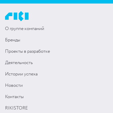
О группе компаний
Бренды
Проекты в разработке
Деятельность
Истории успеха
Новости
Контакты
RIKISTORE