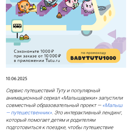
10.06.2025
Сервис путешествий Туту и популярный
анимационный сериал «Малышарики» запустили
совместный образовательный проект —
«Малыш
— путешественник»
. Это интерактивный лендинг,
который помогает детям и родителям
подготовиться к поездке, чтобы путешествие