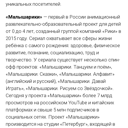
уникальных посетителей.
«Малышарики»
— первый в России анимационный
развлекательно-образовательный проект для детей
от 0 до 4 лет, созданный группой компаний «Рики» в
2015 году. Сериал охватывает все сферы жизни
ребёнка с самого рождения: здоровье, физическое
развитие, познание, социализацию, труд и
творчество. У сериала существует несколько спин-
офф проектов: «Малышарики. Танцуем и поём»,
«Малышарики. Сказки», «Малышарики. Алфавит»
(английский и русский), «Малышарики. Давай
Играть», «Малышарики. Рисуем со Звёздочкой».
Сегодня у проекта «Малышарики» более 7 млрд
просмотров на российском YouTube и китайских
платформах и свыше 5 млн подписчиков в
социальных сетях. Проект «Малышарики»
производится на студии «Петербург», входящей в