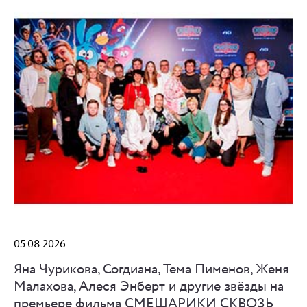
05.08.2026
Яна Чурикова, Согдиана, Тема Пименов, Женя
Малахова, Алеся Энберт и другие звёзды на
премьере фильма СМЕШАРИКИ СКВОЗЬ