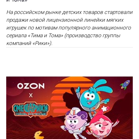
На российском рынке детских товаров стартовали
продажи новой лицензионной линейки мягких
игрушек по мотивам популярного анимационного
сериала «Тима и Тома» (производство группы
компаний «Рики»).