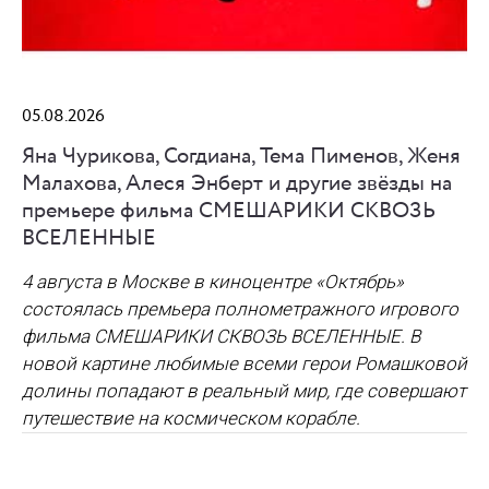
05.08.2026
Яна Чурикова, Согдиана, Тема Пименов, Женя
Малахова, Алеся Энберт и другие звёзды на
премьере фильма СМЕШАРИКИ СКВОЗЬ
ВСЕЛЕННЫЕ
4 августа
в Москве в киноцентре «Октябрь»
состоялась премьера полнометражного игрового
фильма СМЕШАРИКИ СКВОЗЬ ВСЕЛЕННЫЕ. В
новой картине любимые всеми герои Ромашковой
долины попадают в реальный мир, где совершают
путешествие на космическом корабле.