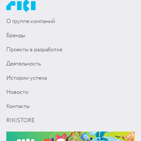
О группе компаний
Бренды
Проекты в разработке
Деятельность
Истории успеха
Новости
Контакты
RIKISTORE