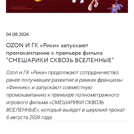
04.08.2026
OZON И ГК «Рики» запускают
промокампанию к премьере фильма
“СМЕШАРИКИ СКВОЗЬ ВСЕЛЕННЫЕ”
Ozon и ГК «Рики» продолжают сотрудничество,
ранее получившее развитие в рамках франшизы
«Финник», и запускают совместную
промокампанию к премьере полнометражного
игрового фильма «СМЕШАРИКИ СКВОЗЬ
ВСЕЛЕННЫЕ», который выйдет в широкий прокат
6 августа 2026 года.