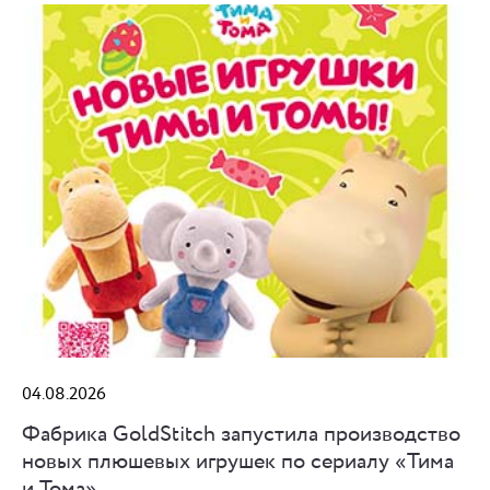
04.08.2026
Фабрика GoldStitch запустила производство
новых плюшевых игрушек по сериалу «Тима
и Тома»