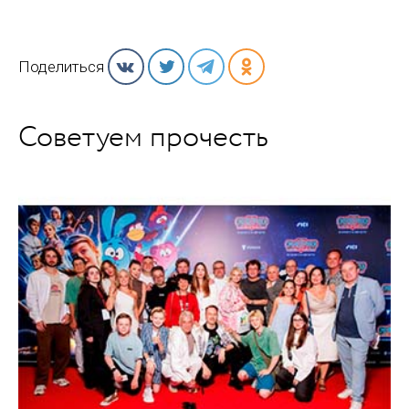
Поделиться
Советуем прочесть