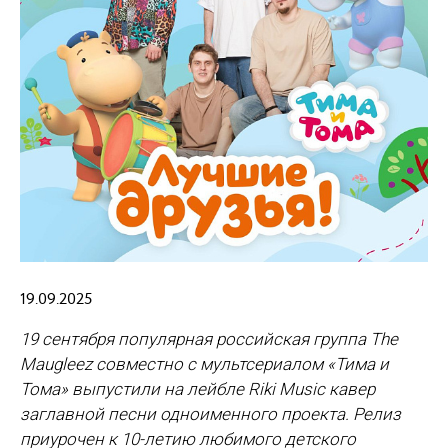
19.09.2025
19 сентября популярная российская группа The
Maugleez совместно с мультсериалом «Тима и
Тома» выпустили на лейбле Riki Music кавер
заглавной песни одноименного проекта. Релиз
приурочен к 10-летию любимого детского