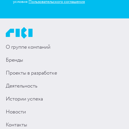
условия
Пользовательского соглашения
О группе компаний
Бренды
Проекты в разработке
Деятельность
Истории успеха
Новости
Контакты