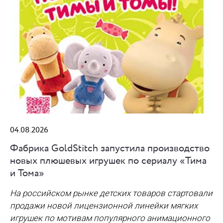
04.08.2026
Фабрика GoldStitch запустила производство
новых плюшевых игрушек по сериалу «Тима
и Тома»
На российском рынке детских товаров стартовали
продажи новой лицензионной линейки мягких
игрушек по мотивам популярного анимационного