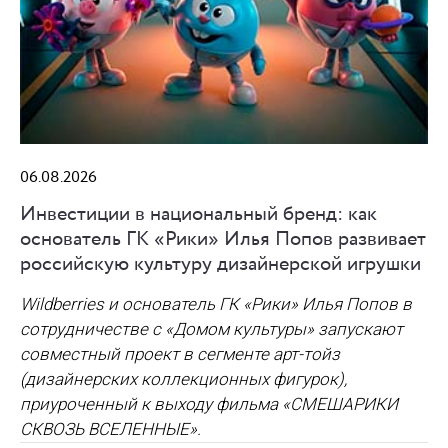
06.08.2026
Инвестиции в национальный бренд: как
основатель ГК «Рики» Илья Попов развивает
российскую культуру дизайнерской игрушки
Wildberries и основатель ГК «Рики» Илья Попов в
сотрудничестве с «Домом культуры» запускают
совместный проект в сегменте арт-тойз
(дизайнерских коллекционных фигурок),
приуроченный к выходу фильма «СМЕШАРИКИ
СКВОЗЬ ВСЕЛЕННЫЕ».