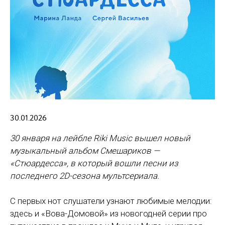
30.01.2026
30 января на лейбле Riki Music вышел новый
музыкальный альбом Смешариков —
«Стюардесса», в который вошли песни из
последнего 2D-сезона мультсериала.
С первых нот слушатели узнают любимые мелодии:
здесь и «Вова-Домовой» из новогодней серии про