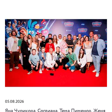
05.08.2026
Яна Чурикова, Согдиана, Тема Пименов, Женя