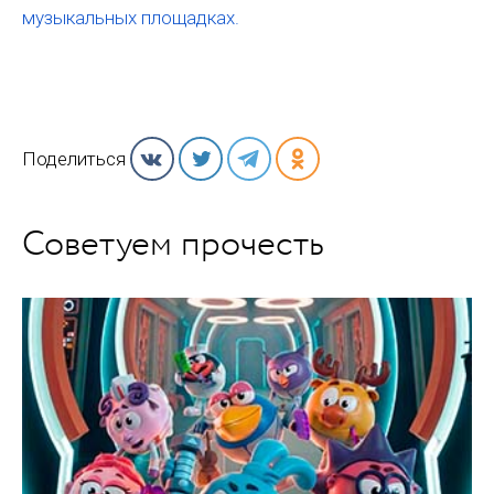
музыкальных площадках.
Поделиться
Советуем прочесть