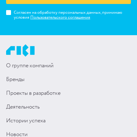
Согласен на обработку персональных данных, принимаю
условия
Пользовательского соглашения
О группе компаний
Бренды
Проекты в разработке
Деятельность
Истории успеха
Новости