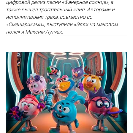
цифровой релиз песни «Фанерное солнце», а
также вышел трогательный клип. Авторами и
исполнителями трека, совместно со
«Смешариками», выступили «Элли на маковом
поле» и Максим Лутчак.