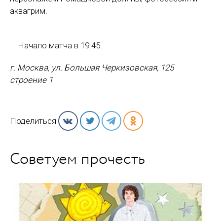
аквагрим.
Начало матча в 19:45.
г. Москва, ул. Большая Черкизовская, 125
строение 1
Поделиться
Советуем прочесть