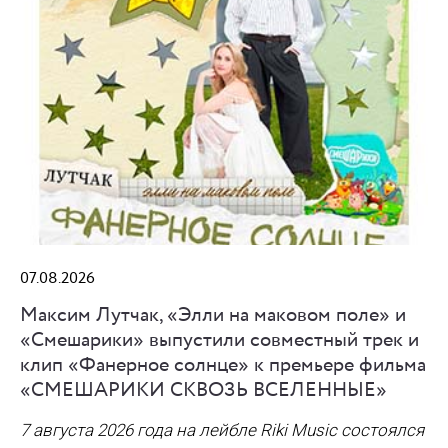
07.08.2026
Максим Лутчак, «Элли на маковом поле» и
«Смешарики» выпустили совместный трек и
клип «Фанерное солнце» к премьере фильма
«СМЕШАРИКИ СКВОЗЬ ВСЕЛЕННЫЕ»
7 августа 2026 года на лейбле Riki Music состоялся