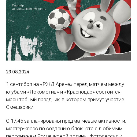
29.08.2024
1 сентября на «РЖД Арене» перед матчем между
клубами «Локомотив» и «Краснодар» состоится
масштабный праздник, в котором примут участие
Смешарики.
С 17:45 запланированы предматчевые активности:
мастер-класс по созданию блокнота с любимым
персонажем Ромашковой долины, фотосессия и