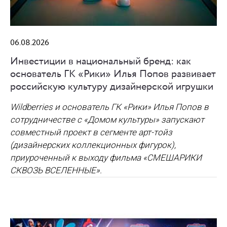
06.08.2026
Инвестиции в национальный бренд: как
основатель ГК «Рики» Илья Попов развивает
российскую культуру дизайнерской игрушки
Wildberries и основатель ГК «Рики» Илья Попов в
сотрудничестве с «Домом культуры» запускают
совместный проект в сегменте арт-тойз
(дизайнерских коллекционных фигурок),
приуроченный к выходу фильма «СМЕШАРИКИ
СКВОЗЬ ВСЕЛЕННЫЕ».