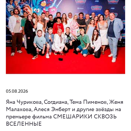
05.08.2026
Яна Чурикова, Согдиана, Тема Пименов, Женя
Малахова, Алеся Энберт и другие звёзды на
премьере фильма СМЕШАРИКИ СКВОЗЬ
ВСЕЛЕННЫЕ