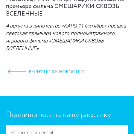
премьере фильма СМЕШАРИКИ СКВОЗЬ
ВСЕЛЕННЫЕ
4 августа в кинотеатре «КАРО 11 Октябрь» прошла
светская премьера нового полнометражного
игрового фильма
«СМЕШАРИКИ СКВОЗЬ
ВСЕЛЕННЫЕ»
.
ВЕРНУТЬСЯ К НОВОСТЯМ
https://www.high-endrolex.com/45
Подпишитесь на нашу рассылку