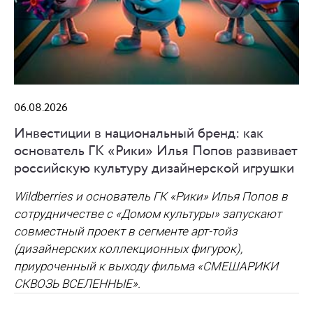
06.08.2026
Инвестиции в национальный бренд: как
основатель ГК «Рики» Илья Попов развивает
российскую культуру дизайнерской игрушки
Wildberries и основатель ГК «Рики» Илья Попов в
сотрудничестве с «Домом культуры» запускают
совместный проект в сегменте арт-тойз
(дизайнерских коллекционных фигурок),
приуроченный к выходу фильма «СМЕШАРИКИ
СКВОЗЬ ВСЕЛЕННЫЕ».