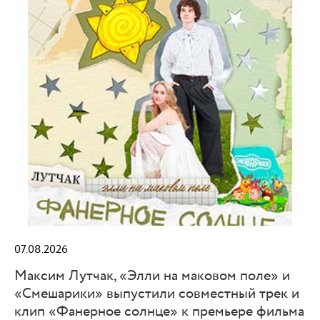
07.08.2026
Максим Лутчак, «Элли на маковом поле» и
«Смешарики» выпустили совместный трек и
клип «Фанерное солнце» к премьере фильма