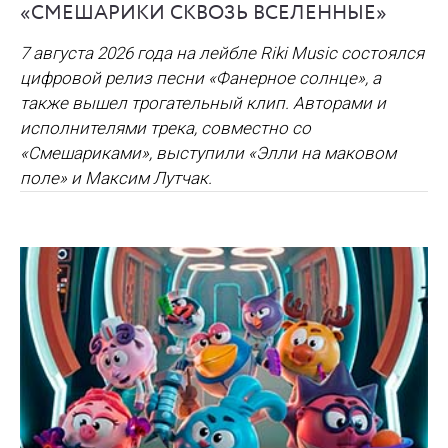
«СМЕШАРИКИ СКВОЗЬ ВСЕЛЕННЫЕ»
7 августа 2026 года на лейбле Riki Music состоялся
цифровой релиз песни «Фанерное солнце», а
также вышел трогательный клип. Авторами и
исполнителями трека, совместно со
«Смешариками», выступили «Элли на маковом
поле» и Максим Лутчак.