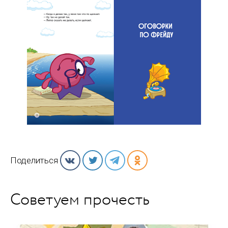
Поделиться
Советуем прочесть