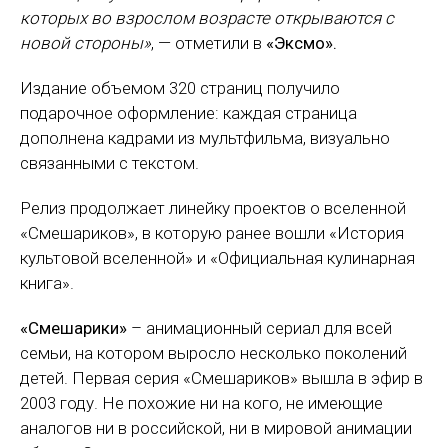
которых во взрослом возрасте открываются с
новой стороны»
, — отметили в
«Эксмо».
Издание объемом 320 страниц получило
подарочное оформление: каждая страница
дополнена кадрами из мультфильма, визуально
связанными с текстом.
Релиз продолжает линейку проектов о вселенной
«Смешариков», в которую ранее вошли «История
культовой вселенной» и «Официальная кулинарная
книга».
«Смешарики»
– анимационный сериал для всей
семьи, на котором выросло несколько поколений
детей. Первая серия «Смешариков» вышла в эфир в
2003 году. Не похожие ни на кого, не имеющие
аналогов ни в российской, ни в мировой анимации