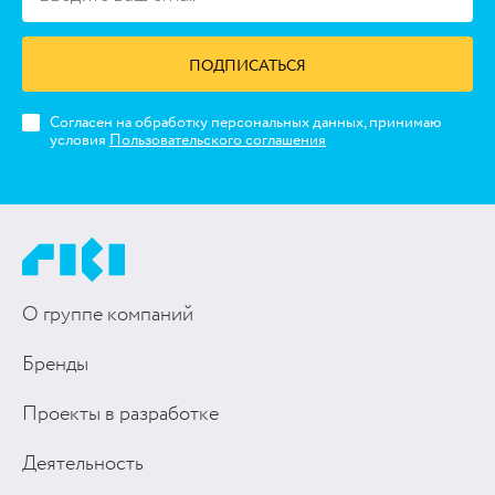
ПОДПИСАТЬСЯ
Согласен на обработку персональных данных, принимаю
условия
Пользовательского соглашения
О группе компаний
Бренды
Проекты в разработке
Деятельность