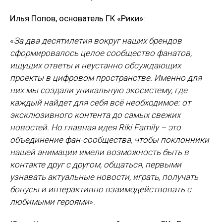
Илья Попов, основатель ГК «Рики»:
«
За два десятилетия вокруг наших брендов
сформировалось целое сообщество фанатов,
ищущих ответы и неустанно обсуждающих
проекты в цифровом пространстве. Именно для
них мы создали уникальную экосистему, где
каждый найдет для себя всё необходимое: от
эксклюзивного контента до самых свежих
новостей. Но главная идея Riki Family – это
объединение фан-сообщества, чтобы поклонники
нашей анимации имели возможность быть в
контакте друг с другом, общаться, первыми
узнавать актуальные новости, играть, получать
бонусы и интерактивно взаимодействовать с
любимыми героями
».