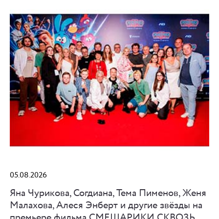
05.08.2026
Яна Чурикова, Согдиана, Тема Пименов, Женя
Малахова, Алеся Энберт и другие звёзды на
премьере фильма СМЕШАРИКИ СКВОЗЬ