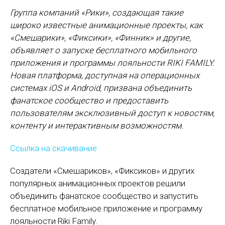
Группа компаний «Рики», создающая такие
широко известные анимационные проекты, как
«Смешарики», «Фиксики», «Финник» и другие,
объявляет о запуске бесплатного мобильного
приложения и программы лояльности RIKI FAMILY.
Новая платформа, доступная на операционных
системах iOS и Android, призвана объединить
фанатское сообщество и предоставить
пользователям эксклюзивный доступ к новостям,
контенту и интерактивным возможностям.
Ссылка на скачивание
Создатели «Смешариков», «Фиксиков» и других
популярных анимационных проектов решили
объединить фанатское сообщество и запустить
бесплатное мобильное приложение и программу
лояльности Riki Family.