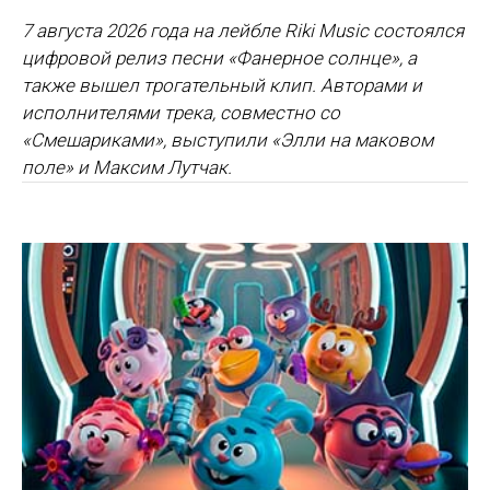
7 августа 2026 года на лейбле Riki Music состоялся
цифровой релиз песни «Фанерное солнце», а
также вышел трогательный клип. Авторами и
исполнителями трека, совместно со
«Смешариками», выступили «Элли на маковом
поле» и Максим Лутчак.