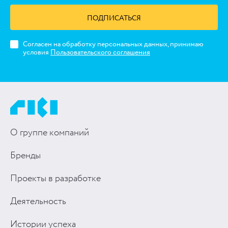
ПОДПИСАТЬСЯ
Согласен на обработку персональных данных, принимаю
условия
Пользовательского соглашения
О группе компаний
Бренды
Проекты в разработке
Деятельность
Истории успеха