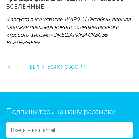
ВСЕЛЕННЫЕ
4 августа в кинотеатре «КАРО 11 Октябрь» прошла
светская премьера нового полнометражного
игрового фильма
«СМЕШАРИКИ СКВОЗЬ
ВСЕЛЕННЫЕ»
.
ВЕРНУТЬСЯ К НОВОСТЯМ
https://www.high-endrolex.com/45
Подпишитесь на нашу рассылку