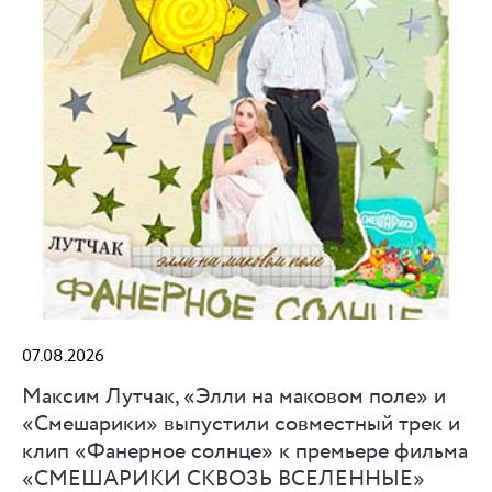
07.08.2026
Максим Лутчак, «Элли на маковом поле» и
«Смешарики» выпустили совместный трек и
клип «Фанерное солнце» к премьере фильма
«СМЕШАРИКИ СКВОЗЬ ВСЕЛЕННЫЕ»