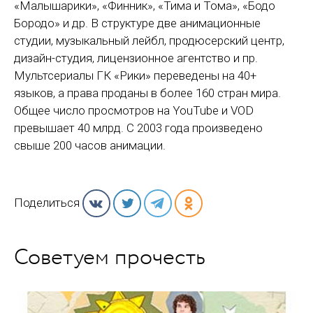
«Малышарики», «Финник», «Тима и Тома», «Бодо
Бородо» и др. В структуре две анимационные
студии, музыкальный лейбл, продюсерский центр,
дизайн-студия, лицензионное агентство и пр.
Мультсериалы ГК «Рики» переведены на 40+
языков, а права проданы в более 160 стран мира.
Общее число просмотров на YouTube и VOD
превышает 40 млрд. С 2003 года произведено
свыше 200 часов анимации.
Поделиться
Советуем прочесть