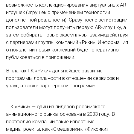
возможность коллекционирования виртуальных AR-
игрушек (игрушек с применением технологии
дополненной реальности). Сразу после регистрации
пользователи могут получить первую AR-игрушку, а
затем собирать новые экземпляры, взаимодействуя
с партнерами группы компаний «Рики». Информация
о появлении новых коллекций будет оперативно
публиковаться в приложении.
В планах ГК «Рики» дальнейшее развитие
программы лояльности в отношении сервисов и
услуг, а также партнерской программы.
ГК «Рики» — один из лидеров российского
анимационного рынка, основана в 2003 году. В
портфолио компании такие известные
медиапроекты, как «Смешарики», «Фиксики»,