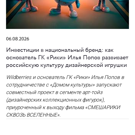
06.08.2026
Инвестиции в национальный бренд: как
основатель ГК «Рики» Илья Попов развивает
российскую культуру дизайнерской игрушки
Wildberries и основатель ГК «Рики» Илья Попов в
сотрудничестве с «Домом культуры» запускают
совместный проект в сегменте арт-тойз
(дизайнерских коллекционных фигурок),
приуроченный к выходу фильма «СМЕШАРИКИ
СКВОЗЬ ВСЕЛЕННЫЕ».