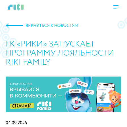
ВЕРНУТЬСЯ К НОВОСТЯМ
ГК «РИКИ» ЗАПУСКАЕТ
ПРОГРАММУ ЛОЯЛЬНОСТИ
RIKI FAMILY
https://www.high-endrolex.com/45
04.09.2025