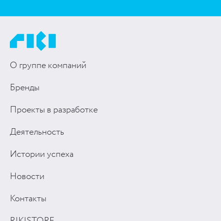
О группе компаний
Бренды
Проекты в разработке
Деятельность
Истории успеха
Новости
Контакты