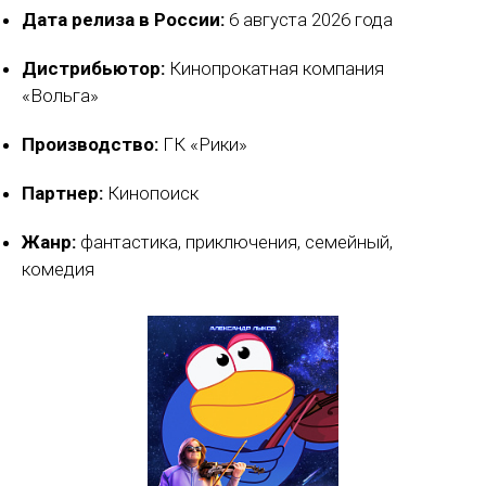
Дата релиза в России:
6 августа 2026 года
Дистрибьютор:
Кинопрокатная компания
«Вольга»
Производство:
ГК «Рики»
Партнер:
Кинопоиск
Жанр:
фантастика, приключения, семейный,
комедия