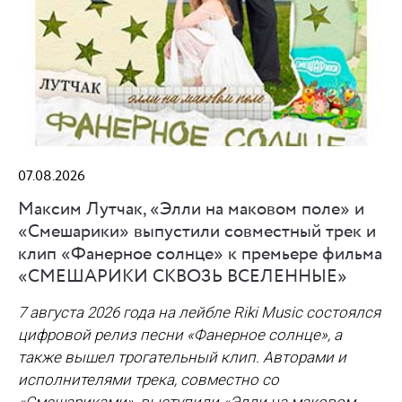
07.08.2026
Максим Лутчак, «Элли на маковом поле» и
«Смешарики» выпустили совместный трек и
клип «Фанерное солнце» к премьере фильма
«СМЕШАРИКИ СКВОЗЬ ВСЕЛЕННЫЕ»
7 августа 2026 года на лейбле Riki Music состоялся
цифровой релиз песни «Фанерное солнце», а
также вышел трогательный клип. Авторами и
исполнителями трека, совместно со