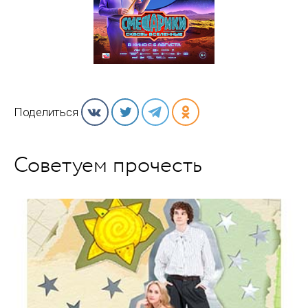
Поделиться
Советуем прочесть