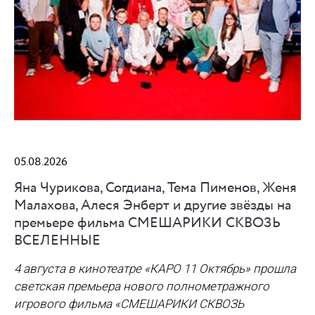
05.08.2026
Яна Чурикова, Согдиана, Тема Пименов, Женя
Малахова, Алеся Энберт и другие звёзды на
премьере фильма СМЕШАРИКИ СКВОЗЬ
ВСЕЛЕННЫЕ
4 августа в кинотеатре «КАРО 11 Октябрь» прошла
светская премьера нового полнометражного
игрового фильма
«СМЕШАРИКИ СКВОЗЬ