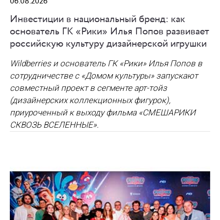
06.08.2026
Инвестиции в национальный бренд: как
основатель ГК «Рики» Илья Попов развивает
российскую культуру дизайнерской игрушки
Wildberries и основатель ГК «Рики» Илья Попов в
сотрудничестве с «Домом культуры» запускают
совместный проект в сегменте арт-тойз
(дизайнерских коллекционных фигурок),
приуроченный к выходу фильма «СМЕШАРИКИ
СКВОЗЬ ВСЕЛЕННЫЕ».