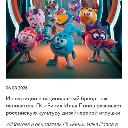
06.08.2026
Инвестиции в национальный бренд: как
основатель ГК «Рики» Илья Попов развивает
российскую культуру дизайнерской игрушки
Wildberries и основатель ГК «Рики» Илья Попов в