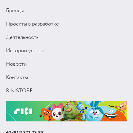
Бренды
Проекты в разработке
Деятельность
Истории успеха
Новости
Контакты
RIKISTORE
+7 (812) 777-77-88