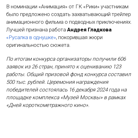
В номинации «Анимация» от ГК «Рики» участникам
было предложено создать захватывающий трейлер
анимационного фильма о подводных приключениях.
Лучшей признана работа
Андрея Гладкова
«Русалка в однушке»
, покорившая жюри
оригинальностью сюжета.
По итогам конкурса организаторы получили 606
заявок из 26 стран, принято к оцениванию 123
работы. Общий призовой фонд конкурса составил
500 тыс. рублей. Церемония награждения
победителей состоялась 16 декабря 2024 года на
площадке комплекса «Музей Москвы» в рамках
«Дней короткометражного кино».