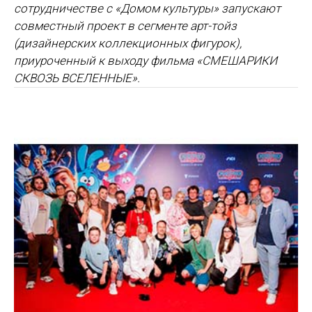
сотрудничестве с «Домом культуры» запускают
совместный проект в сегменте арт-тойз
(дизайнерских коллекционных фигурок),
приуроченный к выходу фильма «СМЕШАРИКИ
СКВОЗЬ ВСЕЛЕННЫЕ».