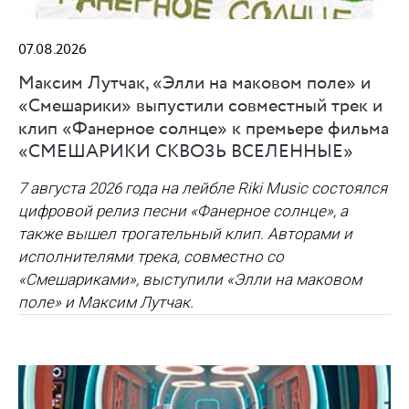
07.08.2026
Максим Лутчак, «Элли на маковом поле» и
«Смешарики» выпустили совместный трек и
клип «Фанерное солнце» к премьере фильма
«СМЕШАРИКИ СКВОЗЬ ВСЕЛЕННЫЕ»
7 августа 2026 года на лейбле Riki Music состоялся
цифровой релиз песни «Фанерное солнце», а
также вышел трогательный клип. Авторами и
исполнителями трека, совместно со
«Смешариками», выступили «Элли на маковом
поле» и Максим Лутчак.