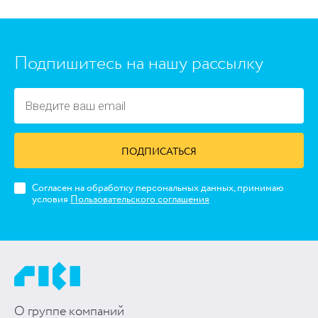
Подпишитесь на нашу рассылку
ПОДПИСАТЬСЯ
Согласен на обработку персональных данных, принимаю
условия
Пользовательского соглашения
О группе компаний