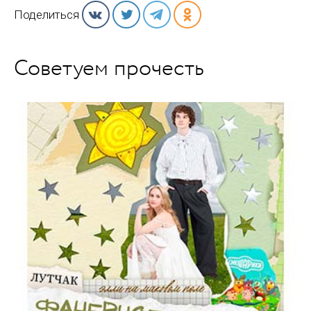
Поделиться
Советуем прочесть