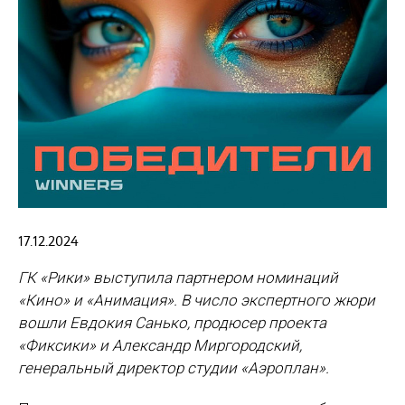
17.12.2024
ГК «Рики» выступила партнером номинаций
«Кино» и «Анимация». В число экспертного жюри
вошли Евдокия Санько, продюсер проекта
«Фиксики» и Александр Миргородский,
генеральный директор студии «Аэроплан».