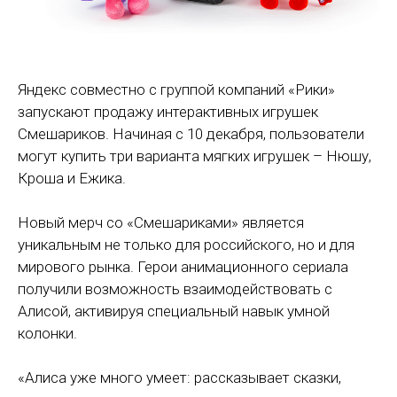
Яндекс совместно с группой компаний «Рики»
запускают продажу интерактивных игрушек
Смешариков. Начиная с 10 декабря, пользователи
могут купить три варианта мягких игрушек – Нюшу,
Кроша и Ежика.
Новый мерч со «Смешариками» является
уникальным не только для российского, но и для
мирового рынка. Герои анимационного сериала
получили возможность взаимодействовать с
Алисой, активируя специальный навык умной
колонки.
«Алиса уже много умеет: рассказывает сказки,