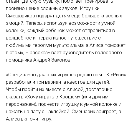
ставит детскую музыку, помогает тренировать
произношение сложных звуков. Игрушки
Смешариков подарят детям ещё больше классных
эмоций. Теперь, используя возможности умной
колонки, каждый ребенок может отправиться в
волшебное интерактивное путешествие с
любимыми героями мультфильма, а Алиса поможет
в этом», – рассказывает руководитель голосового
помощника Андрей Законов.
«Специально для этих игрушек редакторы ГК «Рики»
разработали три варианта квестов для детей.
Чтобы пройти их вместе с Алисой, достаточно
сказать «Хочу играть с Крошем» (или другим
персонажем), поднести игрушку к умной колонке и
нажать на лапу с наклейкой. Смешарик заиграет, а
Алиса включит игру.