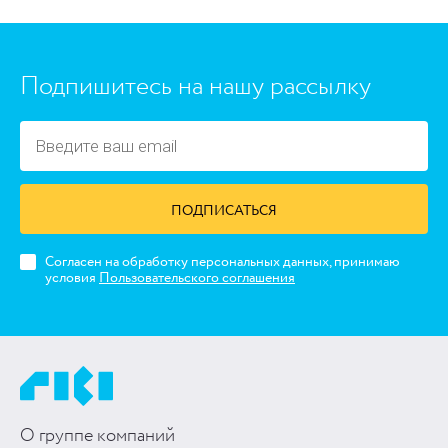
Подпишитесь на нашу рассылку
ПОДПИСАТЬСЯ
Согласен на обработку персональных данных, принимаю
условия
Пользовательского соглашения
О группе компаний