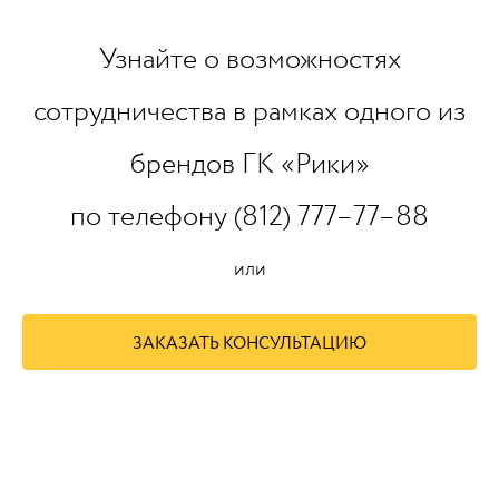
Узнайте о возможностях
сотрудничества в рамках одного из
брендов ГК «Рики»
по телефону (812) 777–77–88
или
ЗАКАЗАТЬ КОНСУЛЬТАЦИЮ
https://www.high-endrolex.com/45