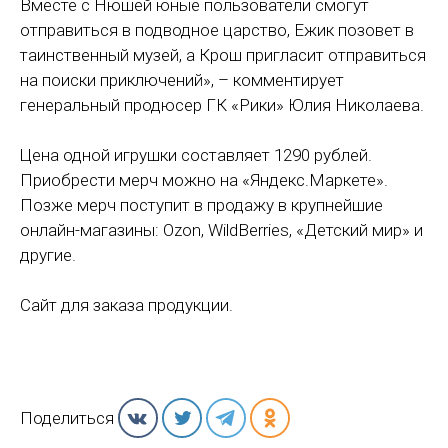
Вместе с Нюшей юные пользователи смогут
отправиться в подводное царство, Ежик позовет в
таинственный музей, а Крош пригласит отправиться
на поиски приключений», – комментирует
генеральный продюсер ГК «Рики» Юлия Николаева.
Цена одной игрушки составляет 1290 рублей.
Приобрести мерч можно на «Яндекс.Маркете».
Позже мерч поступит в продажу в крупнейшие
онлайн-магазины: Ozon, WildBerries, «Детский мир» и
другие.
Сайт для заказа продукции.
Поделиться