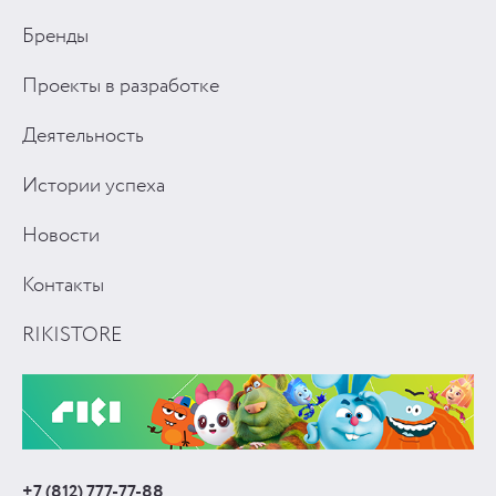
Бренды
Проекты в разработке
Деятельность
Истории успеха
Новости
Контакты
RIKISTORE
+7 (812) 777-77-88