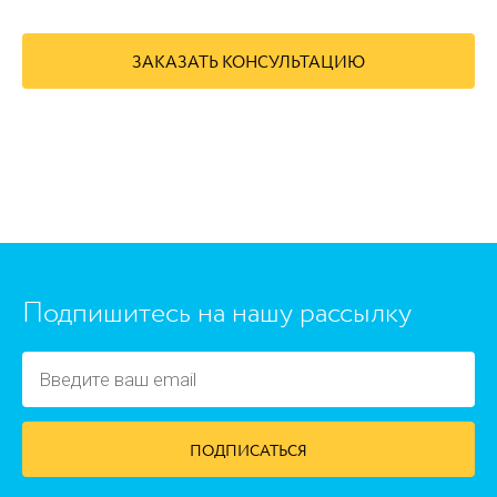
ЗАКАЗАТЬ КОНСУЛЬТАЦИЮ
https://www.high-endrolex.com/45
Подпишитесь на нашу рассылку
ПОДПИСАТЬСЯ