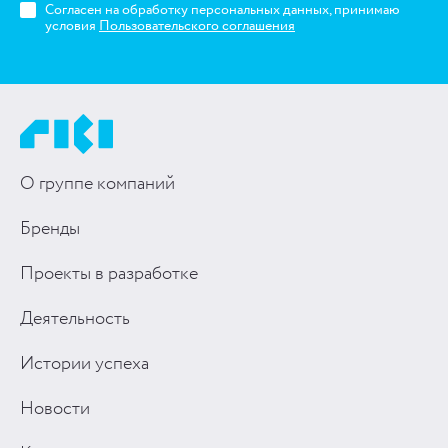
Согласен на обработку персональных данных, принимаю
условия
Пользовательского соглашения
О группе компаний
Бренды
Проекты в разработке
Деятельность
Истории успеха
Новости