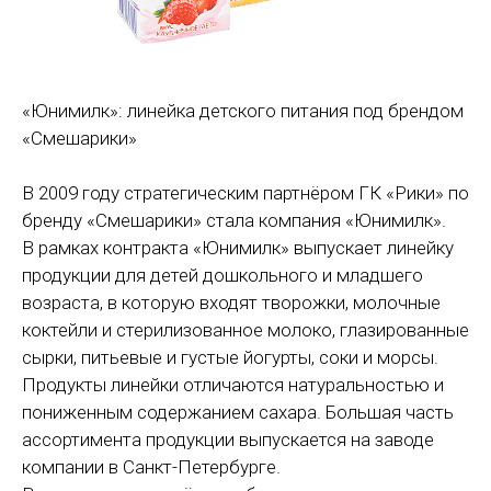
«Юнимилк»: линейка детского питания под брендом
«Смешарики»
В 2009 году стратегическим партнёром ГК «Рики» по
бренду «Смешарики» стала компания «Юнимилк».
В рамках контракта «Юнимилк» выпускает линейку
продукции для детей дошкольного и младшего
возраста, в которую входят творожки, молочные
коктейли и стерилизованное молоко, глазированные
сырки, питьевые и густые йогурты, соки и морсы.
Продукты линейки отличаются натуральностью и
пониженным содержанием сахара. Большая часть
ассортимента продукции выпускается на заводе
компании в Санкт-Петербурге.