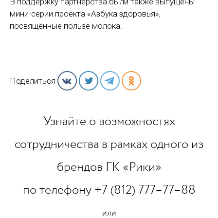
В поддержку партнёрства были также выпущены
мини-серии проекта «Азбука здоровья»,
посвящённые пользе молока.
Поделиться
Узнайте о возможностях
сотрудничества в рамках одного из
брендов ГК «Рики»
по телефону +7 (812) 777–77–88
или