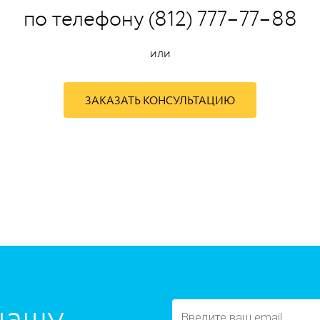
по телефону (812) 777–77–88
или
ЗАКАЗАТЬ КОНСУЛЬТАЦИЮ
нашу