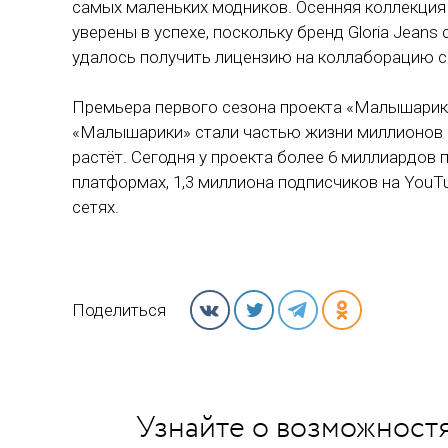
самых маленьких модников. Осенняя коллекция
уверены в успехе, поскольку бренд Gloria Jean
удалось получить лицензию на коллаборацию 
Премьера первого сезона проекта «Малышарики»
«Малышарики» стали частью жизни миллионов м
растёт. Сегодня у проекта более 6 миллиардов
платформах, 1,3 миллиона подписчиков на You
сетях.
Поделиться
Узнайте о возможностя