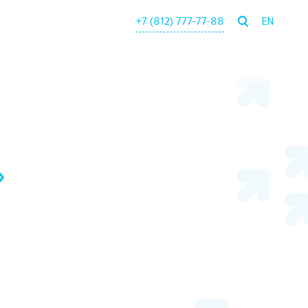
+7 (812) 777-77-88
EN
»