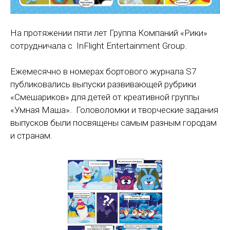
На протяжении пяти лет Группа Компаний «Рики»
сотрудничала с InFlight Entertainment Group.
Ежемесячно в номерах бортового журнала S7
публиковались выпуски развивающей рубрики
«Смешариков» для детей от креативной группы
«Умная Маша». Головоломки и творческие задания
выпусков были посвящены самым разным городам
и странам.