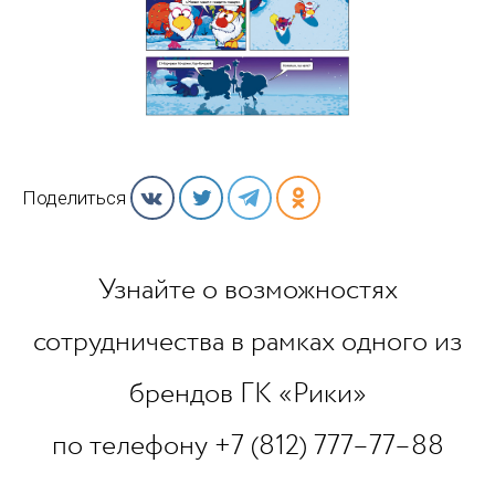
Поделиться
Узнайте о возможностях
сотрудничества в рамках одного из
брендов ГК «Рики»
по телефону +7 (812) 777–77–88