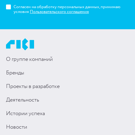
Согласен на обработку персональных данных, принимаю
условия
Пользовательского соглашения
О группе компаний
Бренды
Проекты в разработке
Деятельность
Истории успеха
Новости