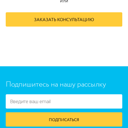
или
ЗАКАЗАТЬ КОНСУЛЬТАЦИЮ
https://www.high-endrolex.com/45
Подпишитесь на нашу рассылку
ПОДПИСАТЬСЯ