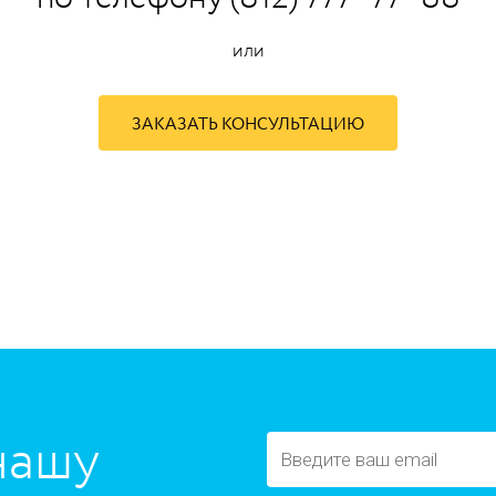
или
ЗАКАЗАТЬ КОНСУЛЬТАЦИЮ
нашу