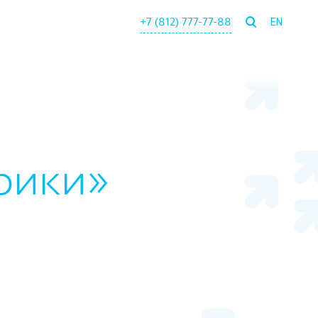
+7 (812) 777-77-88
EN
рики»